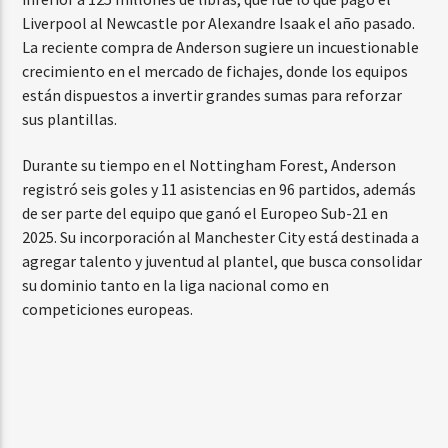
Liverpool al Newcastle por Alexandre Isaak el año pasado.
La reciente compra de Anderson sugiere un incuestionable
crecimiento en el mercado de fichajes, donde los equipos
están dispuestos a invertir grandes sumas para reforzar
sus plantillas.
Durante su tiempo en el Nottingham Forest, Anderson
registró seis goles y 11 asistencias en 96 partidos, además
de ser parte del equipo que ganó el Europeo Sub-21 en
2025. Su incorporación al Manchester City está destinada a
agregar talento y juventud al plantel, que busca consolidar
su dominio tanto en la liga nacional como en
competiciones europeas.