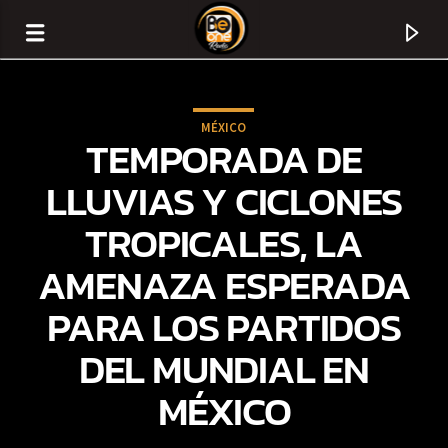
MÉXICO
TEMPORADA DE
LLUVIAS Y CICLONES
TROPICALES, LA
AMENAZA ESPERADA
PARA LOS PARTIDOS
DEL MUNDIAL EN
CURRENT TRACK
MÉXICO
TITLE
ARTIST