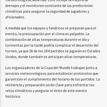
drenajes y el monitoreo constante de las predicciones
climáticas para asegurar la seguridad de jugadores y
aficionados.
A medida que los equipos y fanáticos se preparan para el
evento, la preocupación por el clima es palpable. La
combinación de altas temperaturas durante el día y
tormentas por la tarde podría complicar el desarrollo del
torneo, ya que 26 de los 104 partidos se jugarán en Estados
Unidos, donde también se anticipan altas temperaturas.
Los organizadores de la Copa del Mundo trabajan junto a
servicios meteorológicos para establecer protocolos que
garanticen el cumplimiento del horario de los partidos. La
resiliencia y preparación serán clave para enfrentar los
retos climáticos y asegurar el éxito de este evento
histórico.