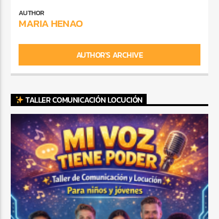
AUTHOR
MARIA HENAO
AUTHOR'S ARCHIVE
TALLER COMUNICACIÓN LOCUCIÓN