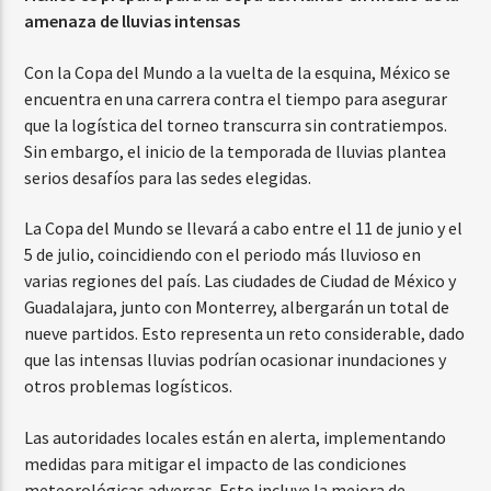
amenaza de lluvias intensas
Con la Copa del Mundo a la vuelta de la esquina, México se
encuentra en una carrera contra el tiempo para asegurar
que la logística del torneo transcurra sin contratiempos.
Sin embargo, el inicio de la temporada de lluvias plantea
serios desafíos para las sedes elegidas.
La Copa del Mundo se llevará a cabo entre el 11 de junio y el
5 de julio, coincidiendo con el periodo más lluvioso en
varias regiones del país. Las ciudades de Ciudad de México y
Guadalajara, junto con Monterrey, albergarán un total de
nueve partidos. Esto representa un reto considerable, dado
que las intensas lluvias podrían ocasionar inundaciones y
otros problemas logísticos.
Las autoridades locales están en alerta, implementando
medidas para mitigar el impacto de las condiciones
meteorológicas adversas. Esto incluye la mejora de