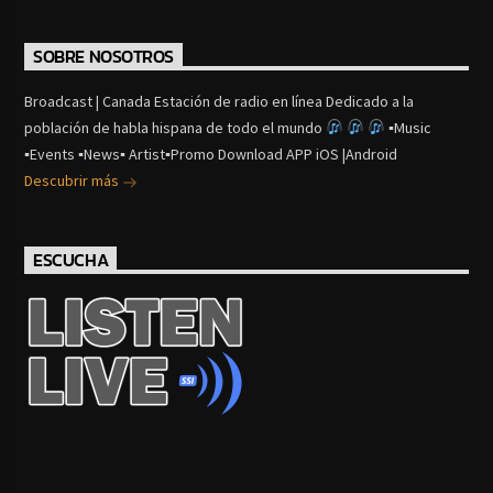
SOBRE NOSOTROS
Broadcast | Canada Estación de radio en línea Dedicado a la
población de habla hispana de todo el mundo
▪Music
▪Events ▪News▪ Artist▪Promo Download APP iOS |Android
Descubrir más
ESCUCHA