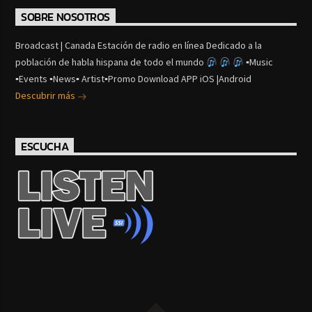
SOBRE NOSOTROS
Broadcast | Canada Estación de radio en línea Dedicado a la
población de habla hispana de todo el mundo
▪Music
▪Events ▪News▪ Artist▪Promo Download APP iOS |Android
Descubrir más
ESCUCHA