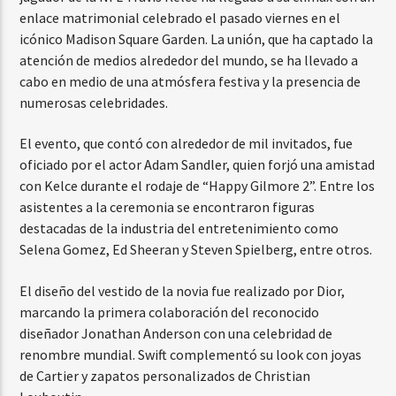
enlace matrimonial celebrado el pasado viernes en el
icónico Madison Square Garden. La unión, que ha captado la
atención de medios alrededor del mundo, se ha llevado a
cabo en medio de una atmósfera festiva y la presencia de
numerosas celebridades.
El evento, que contó con alrededor de mil invitados, fue
oficiado por el actor Adam Sandler, quien forjó una amistad
con Kelce durante el rodaje de “Happy Gilmore 2”. Entre los
asistentes a la ceremonia se encontraron figuras
destacadas de la industria del entretenimiento como
Selena Gomez, Ed Sheeran y Steven Spielberg, entre otros.
El diseño del vestido de la novia fue realizado por Dior,
marcando la primera colaboración del reconocido
diseñador Jonathan Anderson con una celebridad de
renombre mundial. Swift complementó su look con joyas
de Cartier y zapatos personalizados de Christian