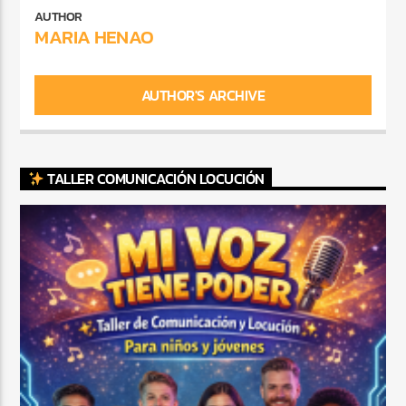
AUTHOR
MARIA HENAO
AUTHOR'S ARCHIVE
TALLER COMUNICACIÓN LOCUCIÓN