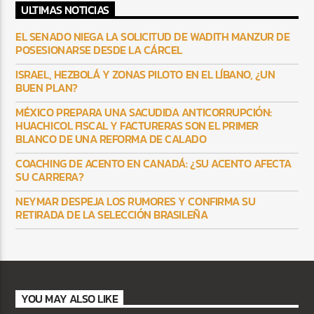
ULTIMAS NOTICIAS
EL SENADO NIEGA LA SOLICITUD DE WADITH MANZUR DE
POSESIONARSE DESDE LA CÁRCEL
ISRAEL, HEZBOLÁ Y ZONAS PILOTO EN EL LÍBANO, ¿UN
BUEN PLAN?
MÉXICO PREPARA UNA SACUDIDA ANTICORRUPCIÓN:
HUACHICOL FISCAL Y FACTURERAS SON EL PRIMER
BLANCO DE UNA REFORMA DE CALADO
COACHING DE ACENTO EN CANADÁ: ¿SU ACENTO AFECTA
SU CARRERA?
NEYMAR DESPEJA LOS RUMORES Y CONFIRMA SU
RETIRADA DE LA SELECCIÓN BRASILEÑA
YOU MAY ALSO LIKE