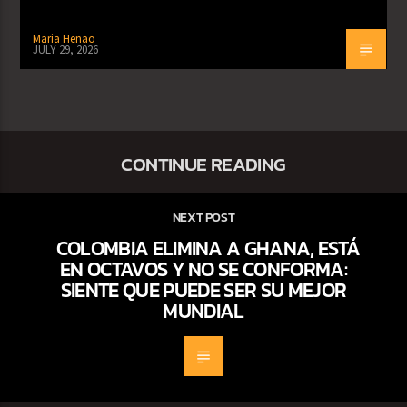
Maria Henao
JULY 29, 2026
CONTINUE READING
NEXT POST
COLOMBIA ELIMINA A GHANA, ESTÁ
EN OCTAVOS Y NO SE CONFORMA:
SIENTE QUE PUEDE SER SU MEJOR
MUNDIAL