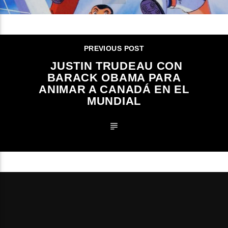
PREVIOUS POST
JUSTIN TRUDEAU CON
BARACK OBAMA PARA
ANIMAR A CANADÁ EN EL
MUNDIAL