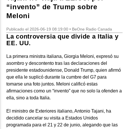
“invento” de Trump sobre
Meloni
Publicado el 2026-06-19 08:19:00 • BeOne Radio Canada
La controversia que divide a Italia y
EE. UU.
La primera ministra italiana, Giorgia Meloni, expresó su
asombro y descontento tras las declaraciones del
presidente estadounidense, Donald Trump, quien afirmó
que ella le suplicó durante la cumbre del G7 para
tomarse una foto juntos. Meloni calificó estas
afirmaciones como un “invento” que no solo la ofenden a
ella, sino a toda Italia.
El ministro de Exteriores italiano, Antonio Tajani, ha
decidido cancelar su visita a Estados Unidos
programada para el 21 y 22 de junio, alegando que las