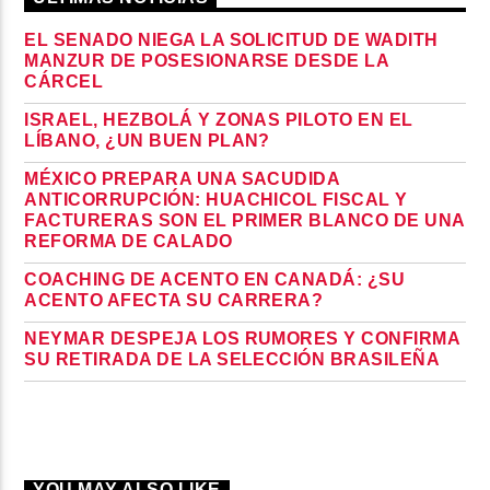
EL SENADO NIEGA LA SOLICITUD DE WADITH
MANZUR DE POSESIONARSE DESDE LA
CÁRCEL
ISRAEL, HEZBOLÁ Y ZONAS PILOTO EN EL
LÍBANO, ¿UN BUEN PLAN?
MÉXICO PREPARA UNA SACUDIDA
ANTICORRUPCIÓN: HUACHICOL FISCAL Y
FACTURERAS SON EL PRIMER BLANCO DE UNA
REFORMA DE CALADO
COACHING DE ACENTO EN CANADÁ: ¿SU
ACENTO AFECTA SU CARRERA?
NEYMAR DESPEJA LOS RUMORES Y CONFIRMA
SU RETIRADA DE LA SELECCIÓN BRASILEÑA
YOU MAY ALSO LIKE