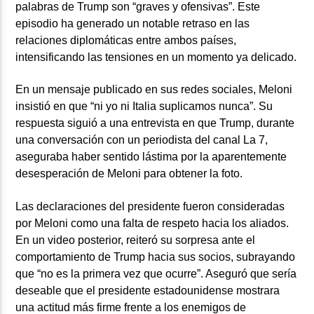
palabras de Trump son “graves y ofensivas”. Este
episodio ha generado un notable retraso en las
relaciones diplomáticas entre ambos países,
intensificando las tensiones en un momento ya delicado.
En un mensaje publicado en sus redes sociales, Meloni
insistió en que “ni yo ni Italia suplicamos nunca”. Su
respuesta siguió a una entrevista en que Trump, durante
una conversación con un periodista del canal La 7,
aseguraba haber sentido lástima por la aparentemente
desesperación de Meloni para obtener la foto.
Las declaraciones del presidente fueron consideradas
por Meloni como una falta de respeto hacia los aliados.
En un video posterior, reiteró su sorpresa ante el
comportamiento de Trump hacia sus socios, subrayando
que “no es la primera vez que ocurre”. Aseguró que sería
deseable que el presidente estadounidense mostrara
una actitud más firme frente a los enemigos de