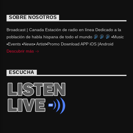
SOBRE NOSOTROS
Broadcast | Canada Estación de radio en línea Dedicado a la
población de habla hispana de todo el mundo
▪Music
▪Events ▪News▪ Artist▪Promo Download APP iOS |Android
Descubrir más
ESCUCHA