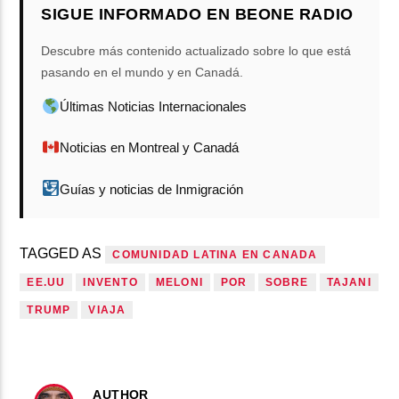
SIGUE INFORMADO EN BEONE RADIO
Descubre más contenido actualizado sobre lo que está
pasando en el mundo y en Canadá.
Últimas Noticias Internacionales
Noticias en Montreal y Canadá
Guías y noticias de Inmigración
TAGGED AS
COMUNIDAD LATINA EN CANADA
EE.UU
INVENTO
MELONI
POR
SOBRE
TAJANI
TRUMP
VIAJA
AUTHOR