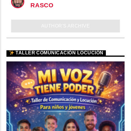
RASCO
AUTHOR'S ARCHIVE
TALLER COMUNICACIÓN LOCUCIÓN