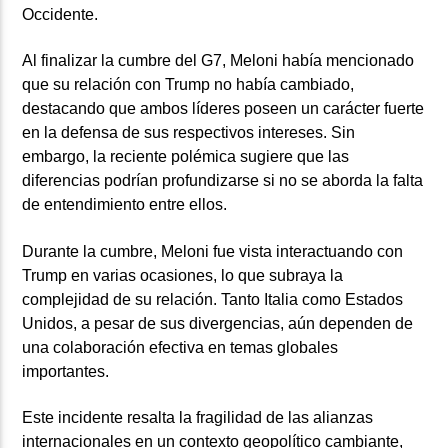
Occidente.
Al finalizar la cumbre del G7, Meloni había mencionado
que su relación con Trump no había cambiado,
destacando que ambos líderes poseen un carácter fuerte
en la defensa de sus respectivos intereses. Sin
embargo, la reciente polémica sugiere que las
diferencias podrían profundizarse si no se aborda la falta
de entendimiento entre ellos.
Durante la cumbre, Meloni fue vista interactuando con
Trump en varias ocasiones, lo que subraya la
complejidad de su relación. Tanto Italia como Estados
Unidos, a pesar de sus divergencias, aún dependen de
una colaboración efectiva en temas globales
importantes.
Este incidente resalta la fragilidad de las alianzas
internacionales en un contexto geopolítico cambiante,