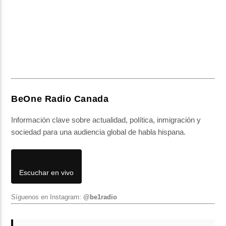
BeOne Radio Canada
Información clave sobre actualidad, política, inmigración y
sociedad para una audiencia global de habla hispana.
Escuchar en vivo
Síguenos en Instagram:
@be1radio