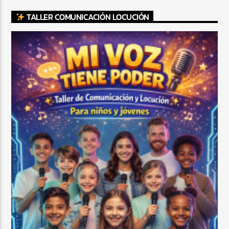
TALLER COMUNICACIÓN LOCUCIÓN