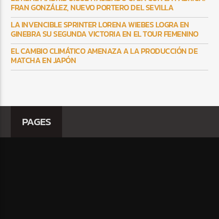
FRAN GONZÁLEZ, NUEVO PORTERO DEL SEVILLA
LA INVENCIBLE SPRINTER LORENA WIEBES LOGRA EN
GINEBRA SU SEGUNDA VICTORIA EN EL TOUR FEMENINO
EL CAMBIO CLIMÁTICO AMENAZA A LA PRODUCCIÓN DE
MATCHA EN JAPÓN
PAGES