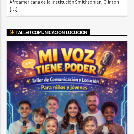
Afroamericana de la Institución Smithsonian, Clinton
[…]
TALLER COMUNICACIÓN LOCUCIÓN