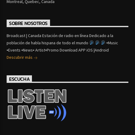
Montreal, Quebec, Canada
SOBRE NOSOTROS
Broadcast | Canada Estación de radio en línea Dedicado a la
población de habla hispana de todo el mundo
▪Music
▪Events ▪News▪ Artist▪Promo Download APP iOS |Android
Descubrir más
ESCUCHA