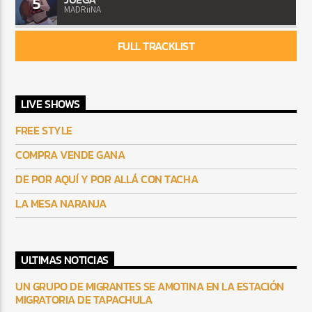
5
MADRiiNA
FULL TRACKLIST
LIVE SHOWS
FREE STYLE
COMPRA VENDE GANA
DE POR AQUÍ Y POR ALLÁ CON TACHA
LA MESA NARANJA
ULTIMAS NOTICIAS
UN GRUPO DE MIGRANTES SE AMOTINA EN LA ESTACIÓN
MIGRATORIA DE TAPACHULA