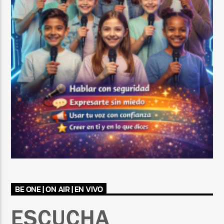
BE ONE | ON AIR | EN VIVO