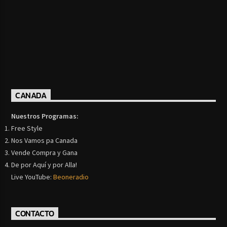
CANADA
Nuestros Programas:
Free Style
Nos Vamos pa Canada
Vende Compra y Gana
De por Aquí y por Alla!
Live YouTube:
Beoneradio
CONTACTO