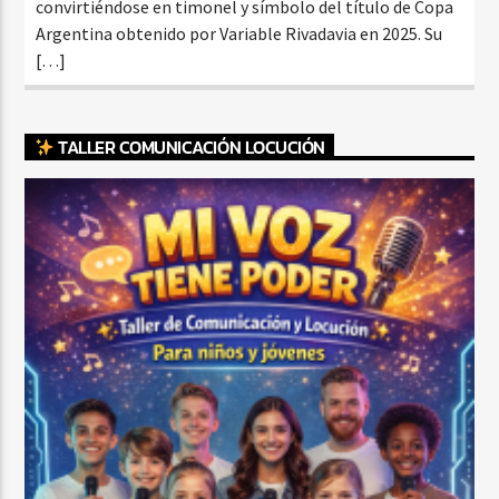
convirtiéndose en timonel y símbolo del título de Copa
Argentina obtenido por Variable Rivadavia en 2025. Su
[…]
TALLER COMUNICACIÓN LOCUCIÓN