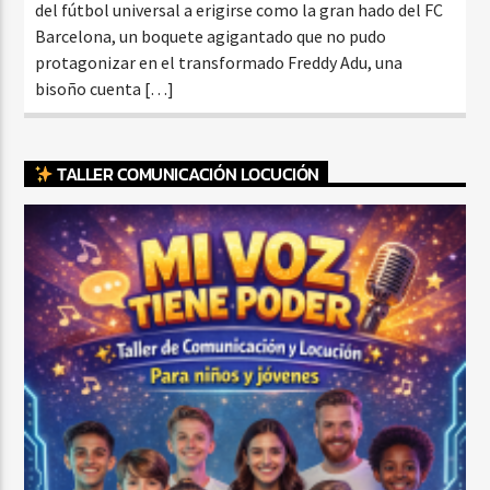
del fútbol universal a erigirse como la gran hado del FC
Barcelona, un boquete agigantado que no pudo
protagonizar en el transformado Freddy Adu, una
bisoño cuenta […]
TALLER COMUNICACIÓN LOCUCIÓN