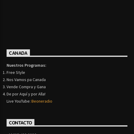
CANADA
Nuestros Programas:
Free Style
Nos Vamos pa Canada
Vende Compra y Gana
De por Aquí y por Alla!
Live YouTube:
Beoneradio
CONTACTO