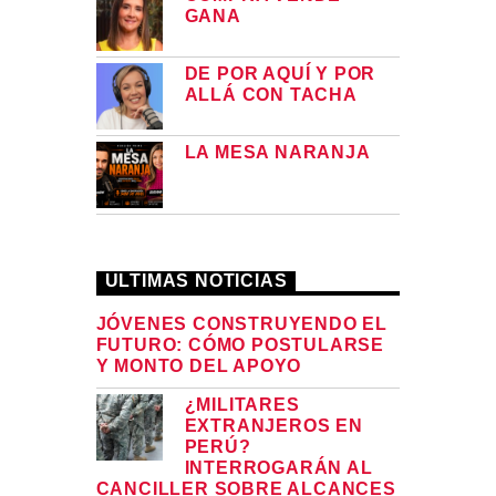
GANA
DE POR AQUÍ Y POR
ALLÁ CON TACHA
LA MESA NARANJA
ULTIMAS NOTICIAS
JÓVENES CONSTRUYENDO EL
FUTURO: CÓMO POSTULARSE
Y MONTO DEL APOYO
¿MILITARES
EXTRANJEROS EN
PERÚ?
INTERROGARÁN AL
CANCILLER SOBRE ALCANCES