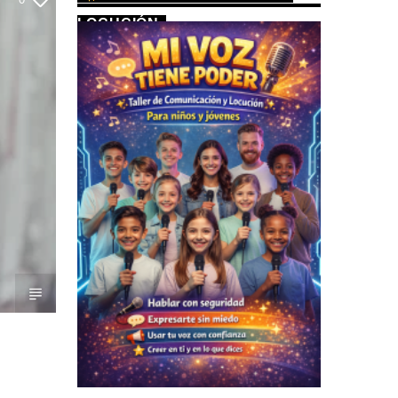
LOCUCIÓN