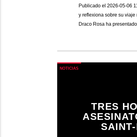
Publicado el 2026-05-06 1
y reflexiona sobre su viaje
Draco Rosa ha presentado 
NOTICIAS
TRES HO
ASESINAT
SAINT