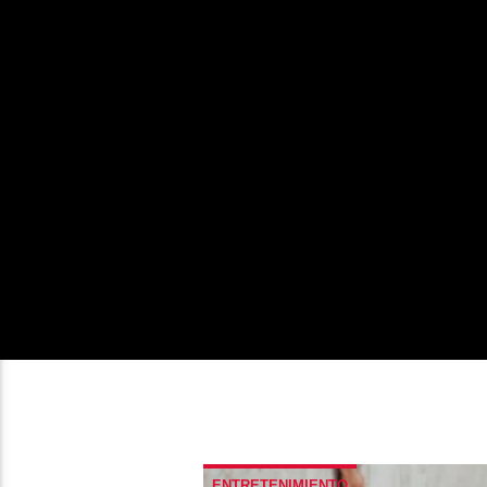
ENTRETENIMIENTO