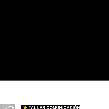
TALLER COMUNICACIÓN
0