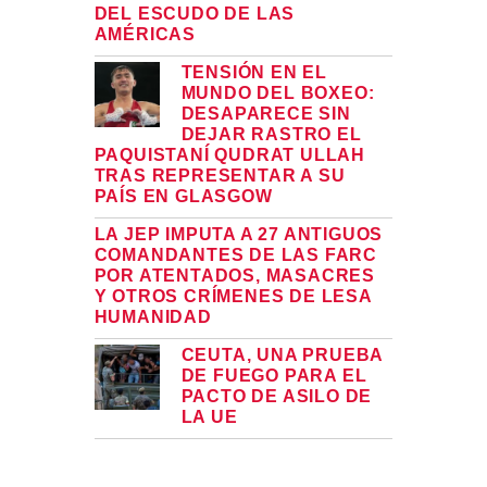
DEL ESCUDO DE LAS
AMÉRICAS
TENSIÓN EN EL
MUNDO DEL BOXEO:
DESAPARECE SIN
DEJAR RASTRO EL
PAQUISTANÍ QUDRAT ULLAH
TRAS REPRESENTAR A SU
PAÍS EN GLASGOW
LA JEP IMPUTA A 27 ANTIGUOS
COMANDANTES DE LAS FARC
POR ATENTADOS, MASACRES
Y OTROS CRÍMENES DE LESA
HUMANIDAD
CEUTA, UNA PRUEBA
DE FUEGO PARA EL
PACTO DE ASILO DE
LA UE