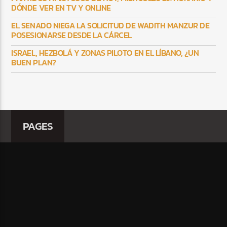
DÓNDE VER EN TV Y ONLINE
EL SENADO NIEGA LA SOLICITUD DE WADITH MANZUR DE
POSESIONARSE DESDE LA CÁRCEL
ISRAEL, HEZBOLÁ Y ZONAS PILOTO EN EL LÍBANO, ¿UN
BUEN PLAN?
PAGES