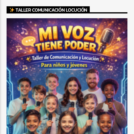
TALLER COMUNICACIÓN LOCUCIÓN