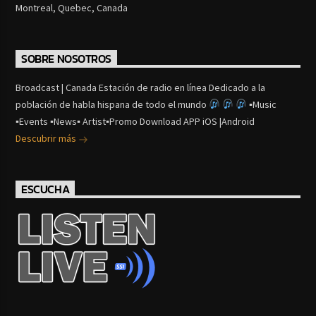
Montreal, Quebec, Canada
SOBRE NOSOTROS
Broadcast | Canada Estación de radio en línea Dedicado a la
población de habla hispana de todo el mundo
▪Music
▪Events ▪News▪ Artist▪Promo Download APP iOS |Android
Descubrir más
ESCUCHA