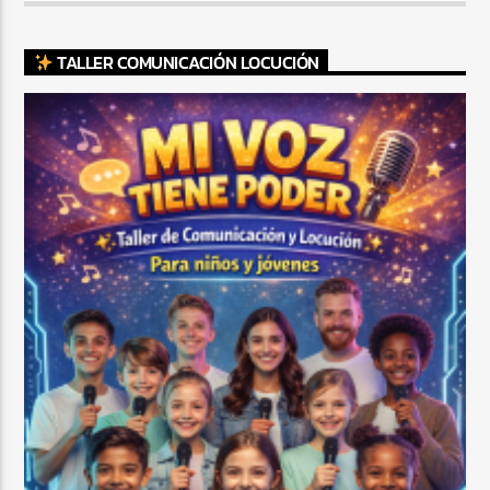
TALLER COMUNICACIÓN LOCUCIÓN