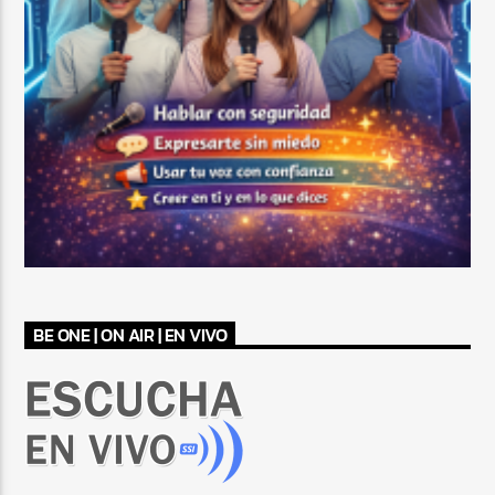
BE ONE | ON AIR | EN VIVO