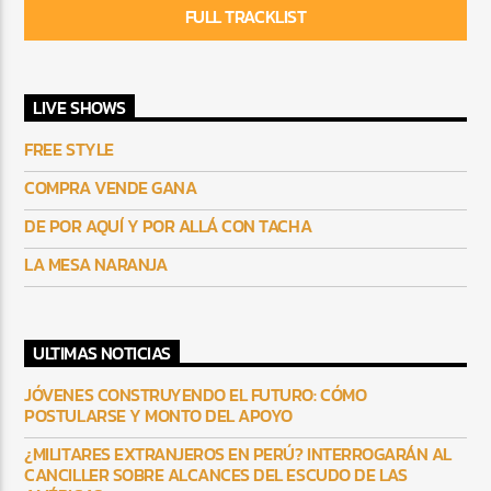
FULL TRACKLIST
LIVE SHOWS
FREE STYLE
COMPRA VENDE GANA
DE POR AQUÍ Y POR ALLÁ CON TACHA
LA MESA NARANJA
ULTIMAS NOTICIAS
JÓVENES CONSTRUYENDO EL FUTURO: CÓMO
POSTULARSE Y MONTO DEL APOYO
¿MILITARES EXTRANJEROS EN PERÚ? INTERROGARÁN AL
CANCILLER SOBRE ALCANCES DEL ESCUDO DE LAS