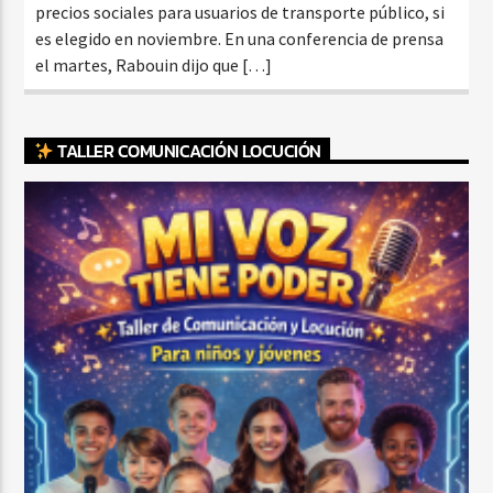
precios sociales para usuarios de transporte público, si
es elegido en noviembre. En una conferencia de prensa
el martes, Rabouin dijo que […]
TALLER COMUNICACIÓN LOCUCIÓN