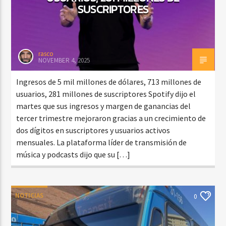
SUSCRIPTORES
rasco
NOVEMBER 4, 2025
Ingresos de 5 mil millones de dólares, 713 millones de
usuarios, 281 millones de suscriptores Spotify dijo el
martes que sus ingresos y margen de ganancias del
tercer trimestre mejoraron gracias a un crecimiento de
dos dígitos en suscriptores y usuarios activos
mensuales. La plataforma líder de transmisión de
música y podcasts dijo que su […]
NOTICIAS
0