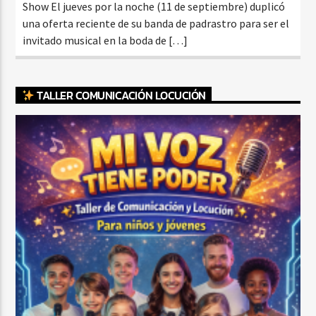
Show El jueves por la noche (11 de septiembre) duplicó
una oferta reciente de su banda de padrastro para ser el
invitado musical en la boda de […]
TALLER COMUNICACIÓN LOCUCIÓN