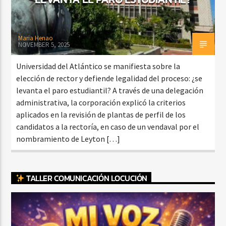
Maria Henao
NOVEMBER 5, 2025
Universidad del Atlántico se manifiesta sobre la
elección de rector y defiende legalidad del proceso: ¿se
levanta el paro estudiantil? A través de una delegación
administrativa, la corporación explicó la criterios
aplicados en la revisión de plantas de perfil de los
candidatos a la rectoría, en caso de un vendaval por el
nombramiento de Leyton […]
TALLER COMUNICACIÓN LOCUCIÓN