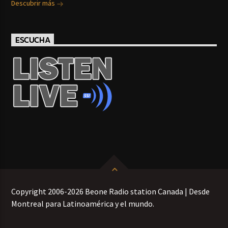
Descubrir más
ESCUCHA
Copyright 2006-2026 Beone Radio station Canada | Desde
Montreal para Latinoamérica y el mundo.