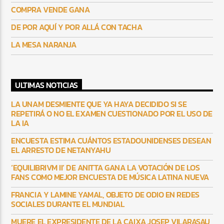
COMPRA VENDE GANA
DE POR AQUÍ Y POR ALLÁ CON TACHA
LA MESA NARANJA
ULTIMAS NOTICIAS
LA UNAM DESMIENTE QUE YA HAYA DECIDIDO SI SE
REPETIRÁ O NO EL EXAMEN CUESTIONADO POR EL USO DE
LA IA
ENCUESTA ESTIMA CUÁNTOS ESTADOUNIDENSES DESEAN
EL ARRESTO DE NETANYAHU
‘EQUILIBRIVM II’ DE ANITTA GANA LA VOTACIÓN DE LOS
FANS COMO MEJOR ENCUESTA DE MÚSICA LATINA NUEVA
FRANCIA Y LAMINE YAMAL, OBJETO DE ODIO EN REDES
SOCIALES DURANTE EL MUNDIAL
MUERE EL EXPRESIDENTE DE LA CAIXA JOSEP VILARASAU,