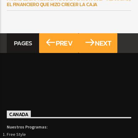
EL FINANCIERO QUE HIZO CRECER LA CAJA
PREV
NEXT
PAGES
CANADA
Nuestros Programas:
Free Style