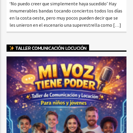
‘No puedo creer que simplemente haya sucedido’ Hay
innumerables bandas tocando conciertos todos los días
en la costa oeste, pero muy pocos pueden decir que se
les unieron en el escenario una superestrella como […]
TALLER COMUNICACIÓN LOCUCIÓN