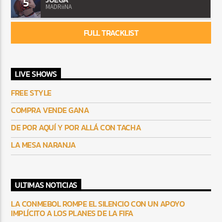
5
MADRiiNA
FULL TRACKLIST
LIVE SHOWS
FREE STYLE
COMPRA VENDE GANA
DE POR AQUÍ Y POR ALLÁ CON TACHA
LA MESA NARANJA
ULTIMAS NOTICIAS
LA CONMEBOL ROMPE EL SILENCIO CON UN APOYO
IMPLÍCITO A LOS PLANES DE LA FIFA