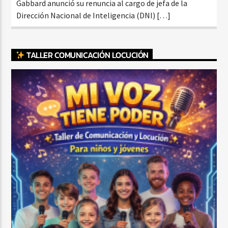
Gabbard anunció su renuncia al cargo de jefa de la
Dirección Nacional de Inteligencia (DNI) […]
TALLER COMUNICACIÓN LOCUCIÓN