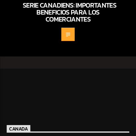
SERIE CANADIENS: IMPORTANTES
BENEFICIOS PARA LOS
COMERCIANTES
CANADA