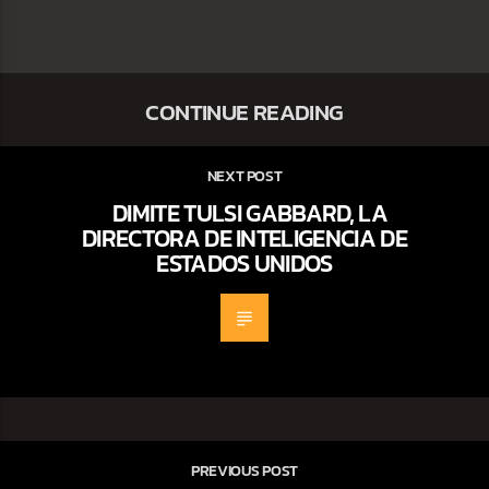
CONTINUE READING
NEXT POST
DIMITE TULSI GABBARD, LA
DIRECTORA DE INTELIGENCIA DE
ESTADOS UNIDOS
PREVIOUS POST