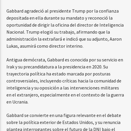
Gabbard agradeció al presidente Trump por la confianza
depositada en ella durante su mandato y reconoció la
oportunidad de dirigir la oficina del director de Inteligencia
Nacional. Trump elogió su trabajo, afirmando que la
administración la extrañará e indicó que su adjunto, Aaron
Lukas, asumirá como director interino.
Antigua demócrata, Gabbard es conocida por su servicio en
Irak y su precandidatura a la presidencia en 2020. Su
trayectoria política ha estado marcada por posturas
controversiales, incluyendo críticas hacia la comunidad de
inteligencia y su oposición a las intervenciones militares
en el extranjero, especialmente en el contexto de la guerra
en Ucrania.
Gabbard se convierte en una figura relevante en el debate
sobre la política exterior de Estados Unidos, y su renuncia
plantea interrogantes sobre el futuro de la DNI bajo el