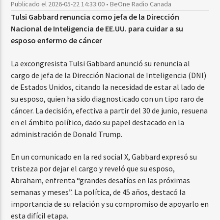
Publicado el 2026-05-22 14:33:00 • BeOne Radio Canada
Tulsi Gabbard renuncia como jefa de la Dirección
Nacional de Inteligencia de EE.UU. para cuidar a su
esposo enfermo de cáncer
La excongresista Tulsi Gabbard anunció su renuncia al
cargo de jefa de la Dirección Nacional de Inteligencia (DNI)
de Estados Unidos, citando la necesidad de estar al lado de
su esposo, quien ha sido diagnosticado con un tipo raro de
cáncer. La decisión, efectiva a partir del 30 de junio, resuena
en el ámbito político, dado su papel destacado en la
administración de Donald Trump.
En un comunicado en la red social X, Gabbard expresó su
tristeza por dejar el cargo y reveló que su esposo,
Abraham, enfrenta “grandes desafíos en las próximas
semanas y meses”. La política, de 45 años, destacó la
importancia de su relación y su compromiso de apoyarlo en
esta difícil etapa.