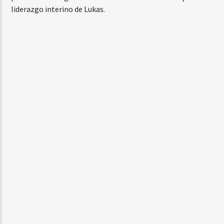
liderazgo interino de Lukas.