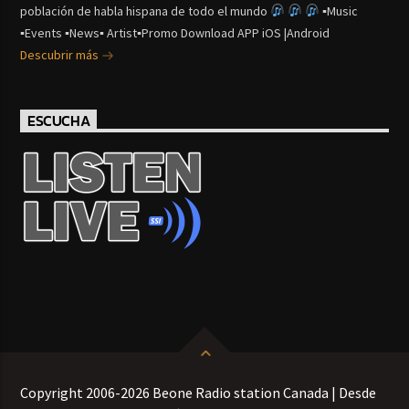
población de habla hispana de todo el mundo
▪Music
▪Events ▪News▪ Artist▪Promo Download APP iOS |Android
Descubrir más
ESCUCHA
Copyright 2006-2026 Beone Radio station Canada | Desde