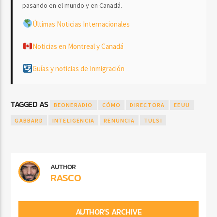
pasando en el mundo y en Canadá.
Últimas Noticias Internacionales
Noticias en Montreal y Canadá
Guías y noticias de Inmigración
TAGGED AS
BEONERADIO
CÓMO
DIRECTORA
EEUU
GABBARD
INTELIGENCIA
RENUNCIA
TULSI
AUTHOR
RASCO
AUTHOR'S ARCHIVE