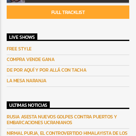
FULL TRACKLIST
LIVE SHOWS
FREE STYLE
COMPRA VENDE GANA
DE POR AQUÍ Y POR ALLÁ CON TACHA
LA MESA NARANJA
ULTIMAS NOTICIAS
RUSIA ASESTA NUEVOS GOLPES CONTRA PUERTOS Y
EMBARCACIONES UCRANIANOS
NIRMAL PURJA, EL CONTROVERTIDO HIMALAYISTA DE LOS