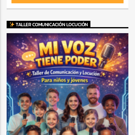
TALLER COMUNICACIÓN LOCUCIÓN