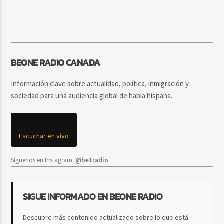
BEONE RADIO CANADA
Información clave sobre actualidad, política, inmigración y
sociedad para una audiencia global de habla hispana.
Escuchar en vivo
Síguenos en Instagram:
@be1radio
SIGUE INFORMADO EN BEONE RADIO
Descubre más contenido actualizado sobre lo que está