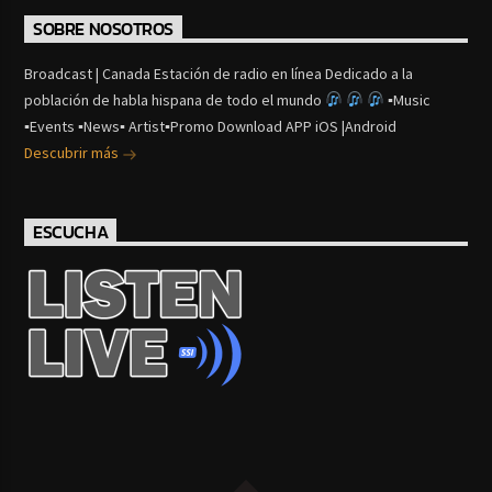
SOBRE NOSOTROS
Broadcast | Canada Estación de radio en línea Dedicado a la
población de habla hispana de todo el mundo
▪Music
▪Events ▪News▪ Artist▪Promo Download APP iOS |Android
Descubrir más
ESCUCHA