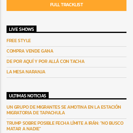
FULL TRACKLIST
LIVE SHOWS
FREE STYLE
COMPRA VENDE GANA
DE POR AQUÍ Y POR ALLÁ CON TACHA
LA MESA NARANJA
ULTIMAS NOTICIAS
UN GRUPO DE MIGRANTES SE AMOTINA EN LA ESTACIÓN
MIGRATORIA DE TAPACHULA
TRUMP SOBRE POSIBLE FECHA LÍMITE A IRÁN: “NO BUSCO
MATAR A NADIE”