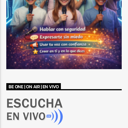
BE ONE | ON AIR | EN VIVO