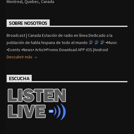
Montreal, Quebec, Canada
SOBRE NOSOTROS
Broadcast | Canada Estación de radio en línea Dedicado a la
población de habla hispana de todo el mundo
▪Music
▪Events ▪News▪ Artist▪Promo Download APP iOS |Android
Descubrir más
ESCUCHA