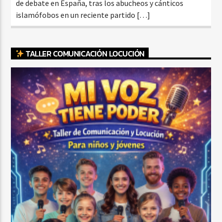
de debate en España, tras los abucheos y cánticos
islamófobos en un reciente partido […]
TALLER COMUNICACIÓN LOCUCIÓN