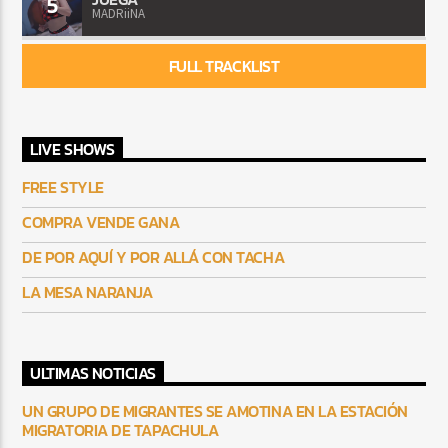
5
MADRiiNA
FULL TRACKLIST
LIVE SHOWS
FREE STYLE
COMPRA VENDE GANA
DE POR AQUÍ Y POR ALLÁ CON TACHA
LA MESA NARANJA
ULTIMAS NOTICIAS
UN GRUPO DE MIGRANTES SE AMOTINA EN LA ESTACIÓN
MIGRATORIA DE TAPACHULA