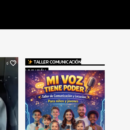
TALLER COMUNICACIÓN
0
LOCUCIÓN