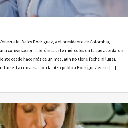
Venezuela, Delcy Rodríguez, y el presidente de Colombia,
una conversación telefónica este miércoles en la que acordaron
diente desde hace más de un mes, aún no tiene fecha ni lugar,
retarse. La conversación la hizo pública Rodríguez en su […]