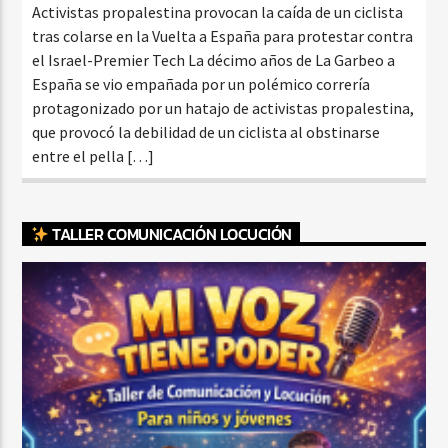
Activistas propalestina provocan la caída de un ciclista
tras colarse en la Vuelta a España para protestar contra
el Israel-Premier Tech La décimo años de La Garbeo a
España se vio empañada por un polémico correría
protagonizado por un hatajo de activistas propalestina,
que provocó la debilidad de un ciclista al obstinarse
entre el pella […]
TALLER COMUNICACIÓN LOCUCIÓN