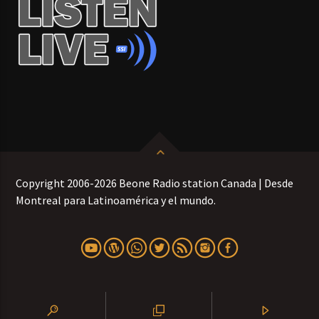
Copyright 2006-2026 Beone Radio station Canada | Desde
Montreal para Latinoamérica y el mundo.