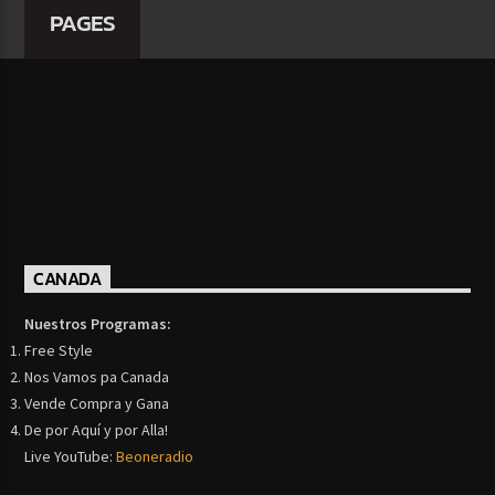
PAGES
CANADA
Nuestros Programas:
Free Style
Nos Vamos pa Canada
Vende Compra y Gana
De por Aquí y por Alla!
Live YouTube:
Beoneradio