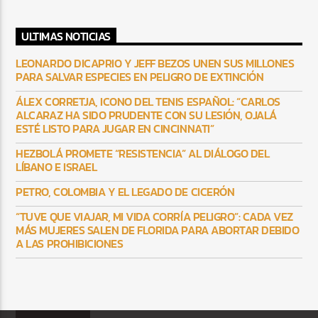
ULTIMAS NOTICIAS
LEONARDO DICAPRIO Y JEFF BEZOS UNEN SUS MILLONES
PARA SALVAR ESPECIES EN PELIGRO DE EXTINCIÓN
ÁLEX CORRETJA, ICONO DEL TENIS ESPAÑOL: “CARLOS
ALCARAZ HA SIDO PRUDENTE CON SU LESIÓN, OJALÁ
ESTÉ LISTO PARA JUGAR EN CINCINNATI”
HEZBOLÁ PROMETE “RESISTENCIA” AL DIÁLOGO DEL
LÍBANO E ISRAEL
PETRO, COLOMBIA Y EL LEGADO DE CICERÓN
“TUVE QUE VIAJAR, MI VIDA CORRÍA PELIGRO”: CADA VEZ
MÁS MUJERES SALEN DE FLORIDA PARA ABORTAR DEBIDO
A LAS PROHIBICIONES