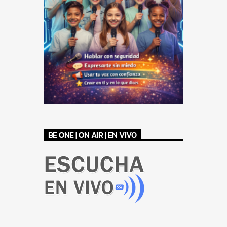
BE ONE | ON AIR | EN VIVO