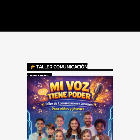
TALLER COMUNICACIÓN
LOCUCIÓN