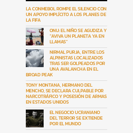
LA CONMEBOL ROMPE EL SILENCIO CON
UN APOYO IMPLÍCITO A LOS PLANES DE
LA FIFA
ONU: EL NIÑO SE AGUDIZA Y
“AVIVA UN PLANETA YA EN
LLAMAS”
NIRMAL PURJA, ENTRE LOS
ALPINISTAS LOCALIZADOS
TRAS SER GOLPEADOS POR
UNA AVALANCHA EN EL
BROAD PEAK
TONY MONTANA, HERMANO DEL
MENCHO, SE DECLARA CULPABLE POR
NARCOTRÁFICO Y POSESIÓN DE ARMAS
EN ESTADOS UNIDOS
EL NEGOCIO UCRANIANO
DEL TERROR SE EXTIENDE
POR EL MUNDO