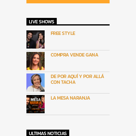
LIVE SHOWS
FREE STYLE
COMPRA VENDE GANA
DE POR AQUÍ Y POR ALLÁ
CON TACHA
LA MESA NARANJA
ULTIMAS NOTICIAS