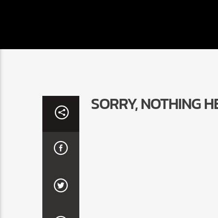
SORRY, NOTHING H