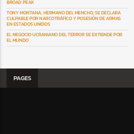
BROAD PEAK
TONY MONTANA, HERMANO DEL MENCHO, SE DECLARA
CULPABLE POR NARCOTRÁFICO Y POSESIÓN DE ARMAS
EN ESTADOS UNIDOS
EL NEGOCIO UCRANIANO DEL TERROR SE EXTIENDE POR
EL MUNDO
PAGES