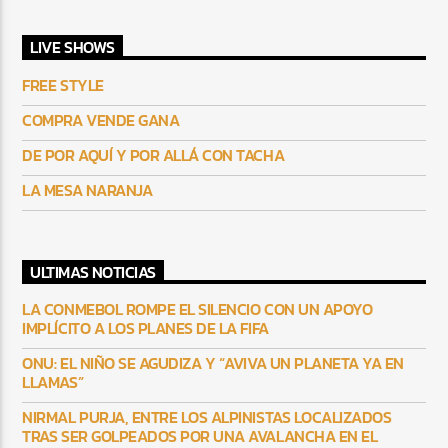
LIVE SHOWS
FREE STYLE
COMPRA VENDE GANA
DE POR AQUÍ Y POR ALLÁ CON TACHA
LA MESA NARANJA
ULTIMAS NOTICIAS
LA CONMEBOL ROMPE EL SILENCIO CON UN APOYO
IMPLÍCITO A LOS PLANES DE LA FIFA
ONU: EL NIÑO SE AGUDIZA Y “AVIVA UN PLANETA YA EN
LLAMAS”
NIRMAL PURJA, ENTRE LOS ALPINISTAS LOCALIZADOS
TRAS SER GOLPEADOS POR UNA AVALANCHA EN EL