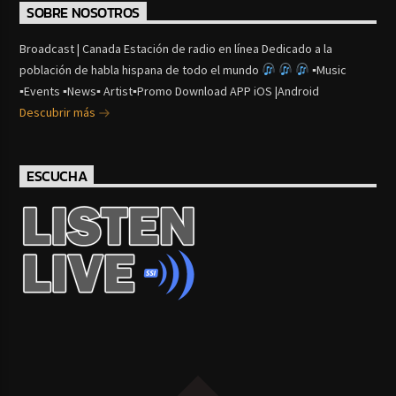
SOBRE NOSOTROS
Broadcast | Canada Estación de radio en línea Dedicado a la
población de habla hispana de todo el mundo
▪Music
▪Events ▪News▪ Artist▪Promo Download APP iOS |Android
Descubrir más
ESCUCHA