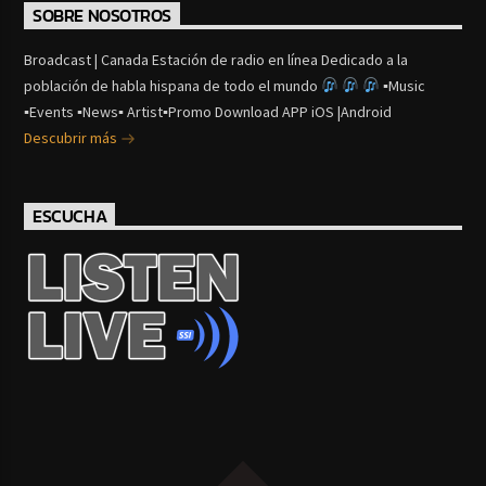
SOBRE NOSOTROS
Broadcast | Canada Estación de radio en línea Dedicado a la
población de habla hispana de todo el mundo
▪Music
▪Events ▪News▪ Artist▪Promo Download APP iOS |Android
Descubrir más
ESCUCHA