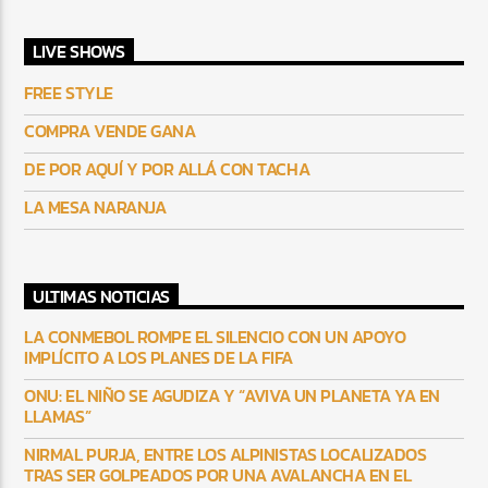
LIVE SHOWS
FREE STYLE
COMPRA VENDE GANA
DE POR AQUÍ Y POR ALLÁ CON TACHA
LA MESA NARANJA
ULTIMAS NOTICIAS
LA CONMEBOL ROMPE EL SILENCIO CON UN APOYO
IMPLÍCITO A LOS PLANES DE LA FIFA
ONU: EL NIÑO SE AGUDIZA Y “AVIVA UN PLANETA YA EN
LLAMAS”
NIRMAL PURJA, ENTRE LOS ALPINISTAS LOCALIZADOS
TRAS SER GOLPEADOS POR UNA AVALANCHA EN EL