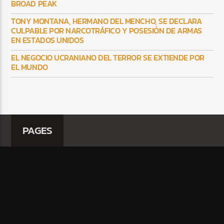
BROAD PEAK
TONY MONTANA, HERMANO DEL MENCHO, SE DECLARA
CULPABLE POR NARCOTRÁFICO Y POSESIÓN DE ARMAS
EN ESTADOS UNIDOS
EL NEGOCIO UCRANIANO DEL TERROR SE EXTIENDE POR
EL MUNDO
PAGES