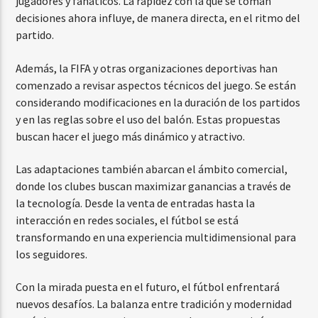
jugadores y fanáticos. La rapidez con la que se toman
decisiones ahora influye, de manera directa, en el ritmo del
partido.
Además, la FIFA y otras organizaciones deportivas han
comenzado a revisar aspectos técnicos del juego. Se están
considerando modificaciones en la duración de los partidos
y en las reglas sobre el uso del balón. Estas propuestas
buscan hacer el juego más dinámico y atractivo.
Las adaptaciones también abarcan el ámbito comercial,
donde los clubes buscan maximizar ganancias a través de
la tecnología. Desde la venta de entradas hasta la
interacción en redes sociales, el fútbol se está
transformando en una experiencia multidimensional para
los seguidores.
Con la mirada puesta en el futuro, el fútbol enfrentará
nuevos desafíos. La balanza entre tradición y modernidad