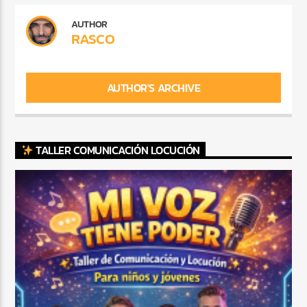
AUTHOR
RASCO
AUTHOR'S ARCHIVE
TALLER COMUNICACIÓN LOCUCIÓN