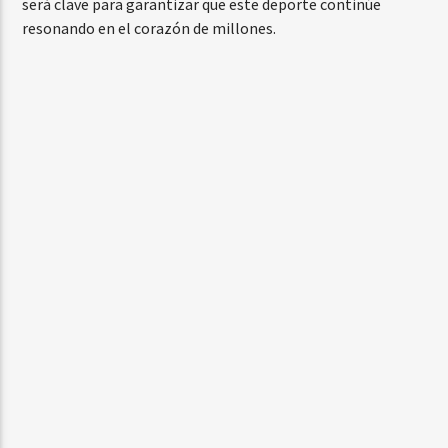
será clave para garantizar que este deporte continúe
resonando en el corazón de millones.