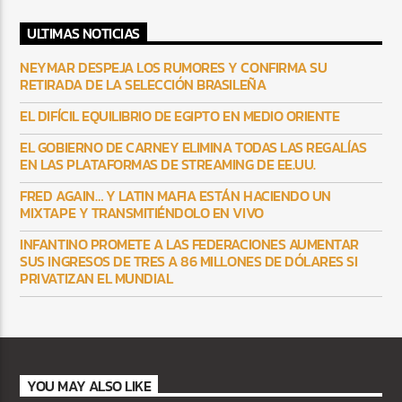
ULTIMAS NOTICIAS
NEYMAR DESPEJA LOS RUMORES Y CONFIRMA SU
RETIRADA DE LA SELECCIÓN BRASILEÑA
EL DIFÍCIL EQUILIBRIO DE EGIPTO EN MEDIO ORIENTE
EL GOBIERNO DE CARNEY ELIMINA TODAS LAS REGALÍAS
EN LAS PLATAFORMAS DE STREAMING DE EE.UU.
FRED AGAIN… Y LATIN MAFIA ESTÁN HACIENDO UN
MIXTAPE Y TRANSMITIÉNDOLO EN VIVO
INFANTINO PROMETE A LAS FEDERACIONES AUMENTAR
SUS INGRESOS DE TRES A 86 MILLONES DE DÓLARES SI
PRIVATIZAN EL MUNDIAL
YOU MAY ALSO LIKE