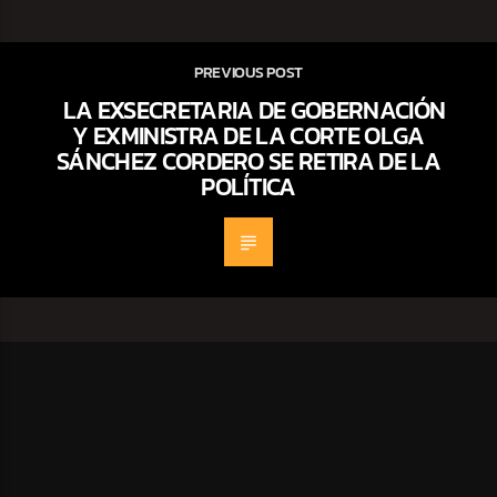
PREVIOUS POST
LA EXSECRETARIA DE GOBERNACIÓN
Y EXMINISTRA DE LA CORTE OLGA
SÁNCHEZ CORDERO SE RETIRA DE LA
POLÍTICA