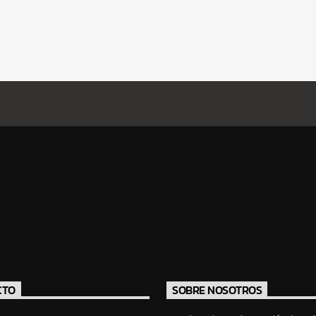
CTO
SOBRE NOSOTROS