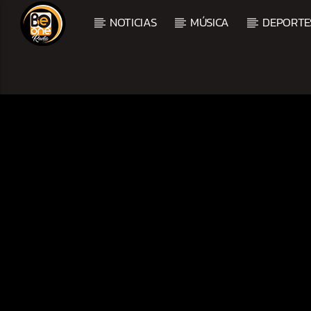
NOTICIAS
MÚSICA
DEPORTE
CURRENT TRACK
TITLE
ARTIST