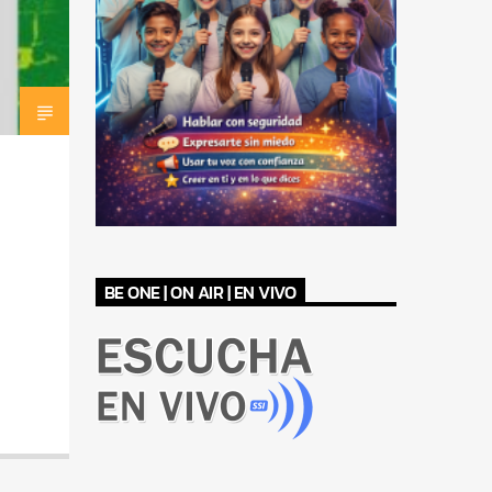
BE ONE | ON AIR | EN VIVO