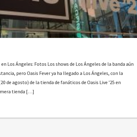
 en Los Ángeles: Fotos Los shows de Los Ángeles de la banda aún
ancia, pero Oasis Fever ya ha llegado a Los Ángeles, con la
20 de agosto) de la tienda de fanáticos de Oasis Live ’25 en
imera tienda […]