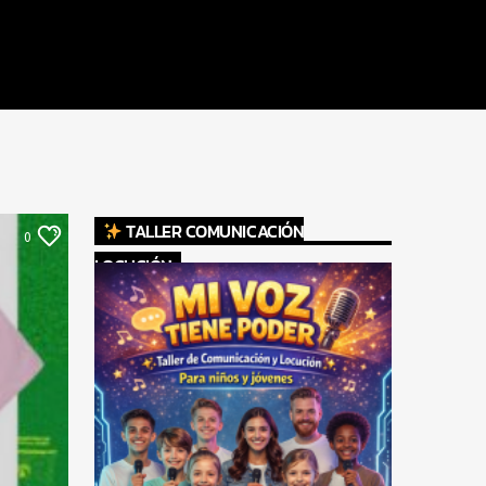
TALLER COMUNICACIÓN
0
LOCUCIÓN