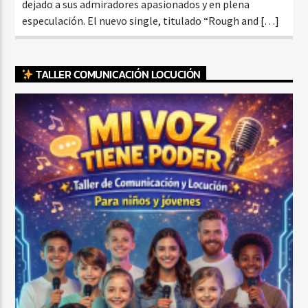
dejado a sus admiradores apasionados y en plena
especulación. El nuevo single, titulado “Rough and […]
TALLER COMUNICACIÓN LOCUCIÓN