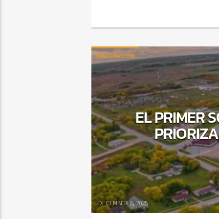
INMIGRACIÓN
EL PRIMER 
PRIORIZ
DECEMBER 6, 2025