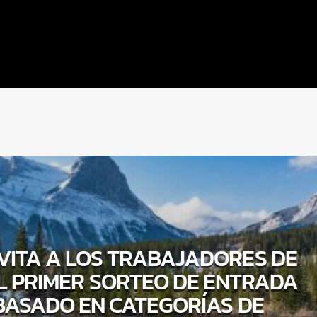
VITA A LOS TRABAJADORES DE
L PRIMER SORTEO DE ENTRADA
BASADO EN CATEGORÍAS DE