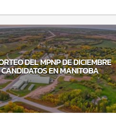
SORTEO DEL MPNP DE DICIEMBRE
A CANDIDATOS EN MANITOBA