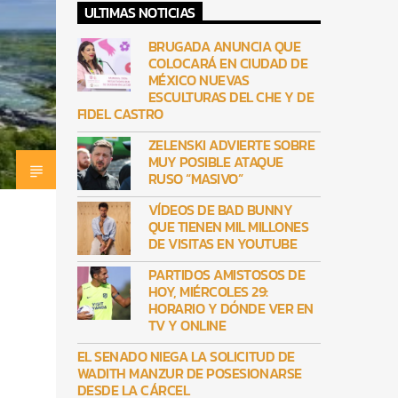
ULTIMAS NOTICIAS
BRUGADA ANUNCIA QUE
COLOCARÁ EN CIUDAD DE
MÉXICO NUEVAS
ESCULTURAS DEL CHE Y DE
FIDEL CASTRO
ZELENSKI ADVIERTE SOBRE
MUY POSIBLE ATAQUE
RUSO “MASIVO”
VÍDEOS DE BAD BUNNY
QUE TIENEN MIL MILLONES
DE VISITAS EN YOUTUBE
PARTIDOS AMISTOSOS DE
HOY, MIÉRCOLES 29:
HORARIO Y DÓNDE VER EN
TV Y ONLINE
EL SENADO NIEGA LA SOLICITUD DE
WADITH MANZUR DE POSESIONARSE
DESDE LA CÁRCEL