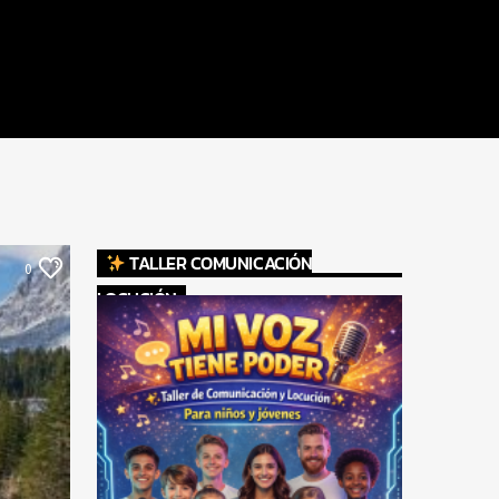
TALLER COMUNICACIÓN
0
LOCUCIÓN