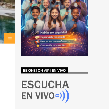
BE ONE | ON AIR | EN VIVO