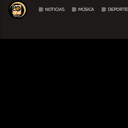
NOTICIAS
MÚSICA
DEPORTE
CURRENT TRACK
TITLE
ARTIST