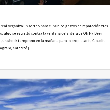
real organiza un sorteo para cubrir los gastos de reparación tras
, algo se estrelló contra la ventana delantera de Oh My Deer
, un shock temprano en la mañana para la propietaria, Claudia
tagram, enfatizó […]