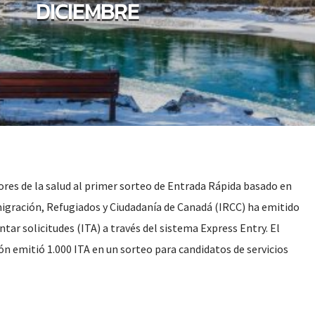
DICIEMBRE
ores de la salud al primer sorteo de Entrada Rápida basado en
igración, Refugiados y Ciudadanía de Canadá (IRCC) ha emitido
tar solicitudes (ITA) a través del sistema Express Entry. El
 emitió 1.000 ITA en un sorteo para candidatos de servicios