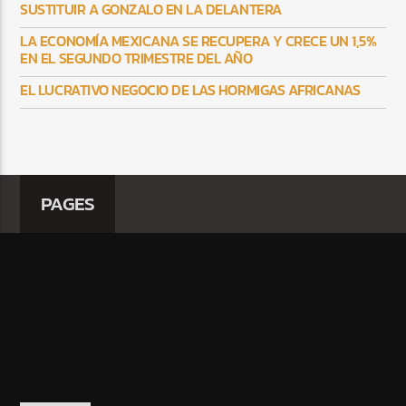
SUSTITUIR A GONZALO EN LA DELANTERA
LA ECONOMÍA MEXICANA SE RECUPERA Y CRECE UN 1,5%
EN EL SEGUNDO TRIMESTRE DEL AÑO
EL LUCRATIVO NEGOCIO DE LAS HORMIGAS AFRICANAS
PAGES