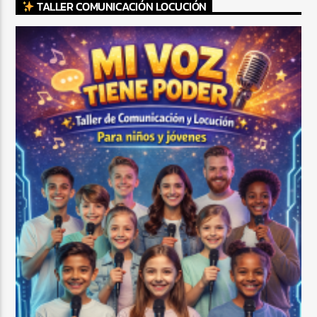
TALLER COMUNICACIÓN LOCUCIÓN