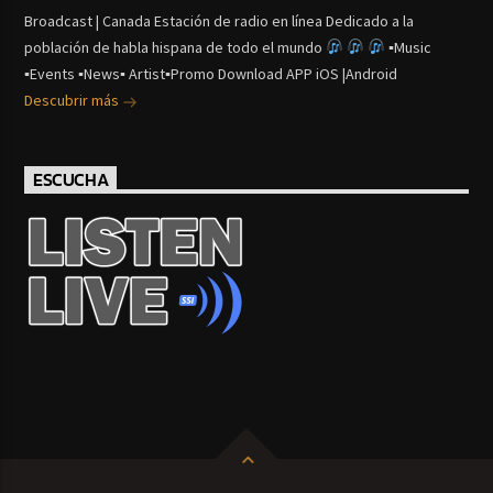
Broadcast | Canada Estación de radio en línea Dedicado a la
población de habla hispana de todo el mundo
▪Music
▪Events ▪News▪ Artist▪Promo Download APP iOS |Android
Descubrir más
ESCUCHA