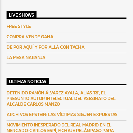
LIVE SHOWS
FREE STYLE
COMPRA VENDE GANA
DE POR AQUÍ Y POR ALLÁ CON TACHA
LA MESA NARANJA
ULTIMAS NOTICIAS
DETENIDO RAMÓN ÁLVAREZ AYALA, ALIAS ‘R1′, EL
PRESUNTO AUTOR INTELECTUAL DEL ASESINATO DEL
ALCALDE CARLOS MANZO
ARCHIVOS EPSTEIN: LAS VÍCTIMAS SIGUEN EXPUESTAS
MOVIMIENTO INESPERADO DEL REAL MADRID EN EL
MERCADO: CARLOS ESPÍ, FICHAJE RELÁMPAGO PARA