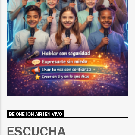
BE ONE | ON AIR | EN VIVO