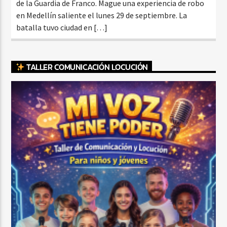
de la Guardia de Franco. Mague una experiencia de robo
en Medellín saliente el lunes 29 de septiembre. La
batalla tuvo ciudad en […]
TALLER COMUNICACIÓN LOCUCIÓN