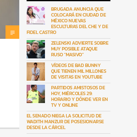
BRUGADA ANUNCIA QUE
COLOCARÁ EN CIUDAD DE
MÉXICO NUEVAS
ESCULTURAS DEL CHE Y DE
FIDEL CASTRO
ZELENSKI ADVIERTE SOBRE
MUY POSIBLE ATAQUE
RUSO “MASIVO”
VÍDEOS DE BAD BUNNY
QUE TIENEN MIL MILLONES
DE VISITAS EN YOUTUBE
PARTIDOS AMISTOSOS DE
HOY, MIÉRCOLES 29:
HORARIO Y DÓNDE VER EN
TV Y ONLINE
EL SENADO NIEGA LA SOLICITUD DE
WADITH MANZUR DE POSESIONARSE
DESDE LA CÁRCEL