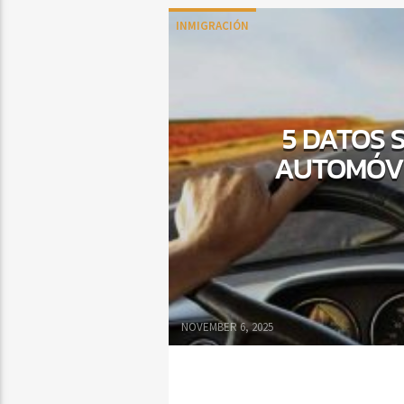
INMIGRACIÓN
5 DATOS 
AUTOMÓVI
NOVEMBER 6, 2025