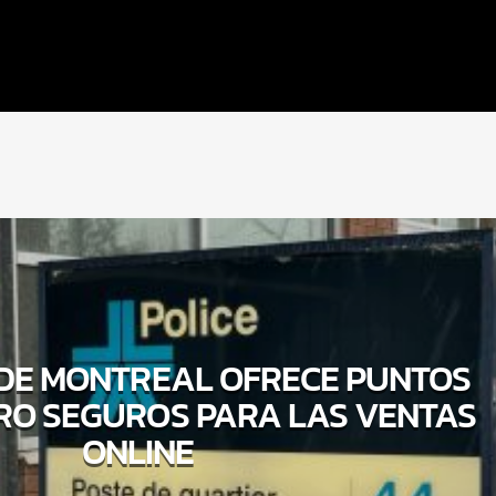
 DE MONTREAL OFRECE PUNTOS
RO SEGUROS PARA LAS VENTAS
ONLINE