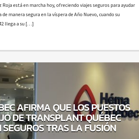
Roja está en marcha hoy, ofreciendo viajes seguros para ayudar
sa de manera segura en la víspera de Año Nuevo, cuando su
 llega a su […]
EC AFIRMA QUE LOS PUESTOS
JO DE TRANSPLANT QUÉBEC
 SEGUROS TRAS LA FUSIÓN