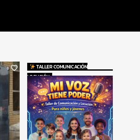
TALLER COMUNICACIÓN
0
LOCUCIÓN