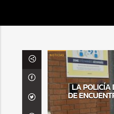
NOTICIAS
LA POLICÍA
DE ENCUENT