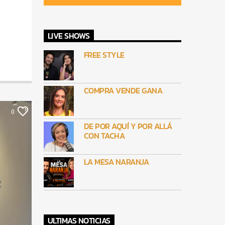
LIVE SHOWS
FREE STYLE
COMPRA VENDE GANA
0
DE POR AQUÍ Y POR ALLÁ
CON TACHA
LA MESA NARANJA
ULTIMAS NOTICIAS