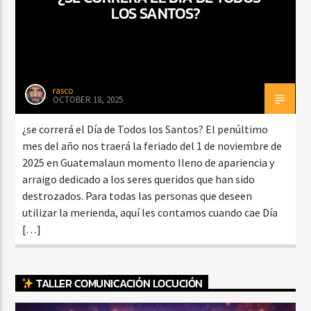
LOS SANTOS?
rasco
OCTOBER 18, 2025
¿se correrá el Día de Todos los Santos? El penúltimo
mes del año nos traerá la feriado del 1 de noviembre de
2025 en Guatemalaun momento lleno de apariencia y
arraigo dedicado a los seres queridos que han sido
destrozados. Para todas las personas que deseen
utilizar la merienda, aquí les contamos cuando cae Día
[…]
TALLER COMUNICACIÓN LOCUCIÓN