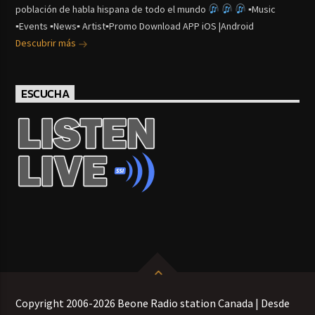
población de habla hispana de todo el mundo
▪Music
▪Events ▪News▪ Artist▪Promo Download APP iOS |Android
Descubrir más
ESCUCHA
Copyright 2006-2026 Beone Radio station Canada | Desde