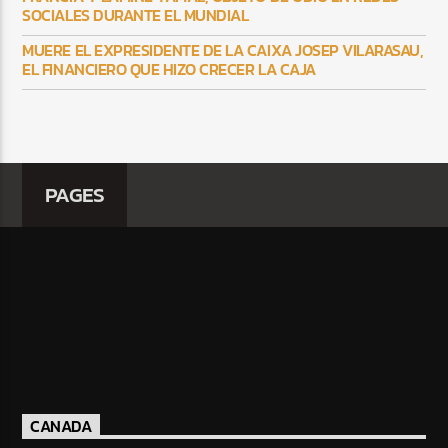
SOCIALES DURANTE EL MUNDIAL
MUERE EL EXPRESIDENTE DE LA CAIXA JOSEP VILARASAU,
EL FINANCIERO QUE HIZO CRECER LA CAJA
PAGES
CANADA