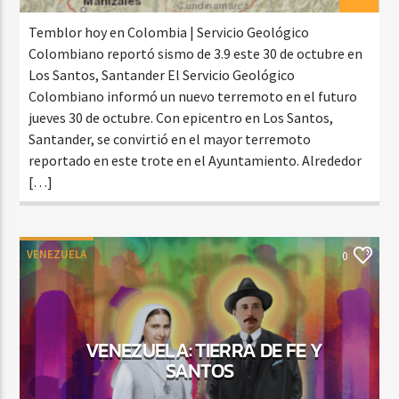
Temblor hoy en Colombia | Servicio Geológico
Colombiano reportó sismo de 3.9 este 30 de octubre en
Los Santos, Santander El Servicio Geológico
Colombiano informó un nuevo terremoto en el futuro
jueves 30 de octubre. Con epicentro en Los Santos,
Santander, se convirtió en el mayor terremoto
reportado en este trote en el Ayuntamiento. Alrededor
[…]
VENEZUELA
0
VENEZUELA: TIERRA DE FE Y
SANTOS