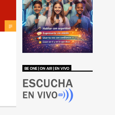
BE ONE | ON AIR | EN VIVO