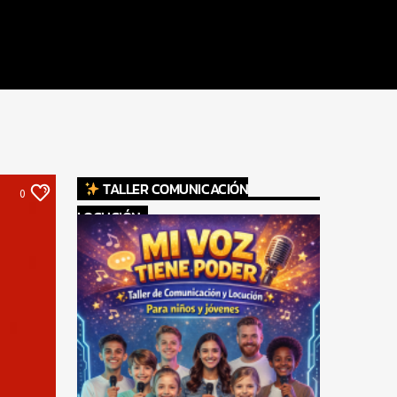
TALLER COMUNICACIÓN
0
LOCUCIÓN