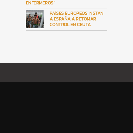
ENFERMEROS”
PAÍSES EUROPEOS INSTAN
A ESPAÑA A RETOMAR
CONTROL EN CEUTA