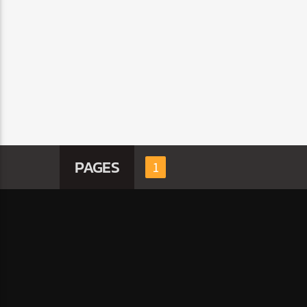
PAGES
1