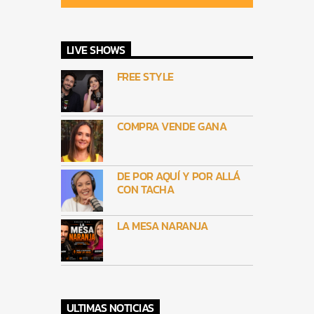
LIVE SHOWS
FREE STYLE
COMPRA VENDE GANA
DE POR AQUÍ Y POR ALLÁ
CON TACHA
LA MESA NARANJA
ULTIMAS NOTICIAS