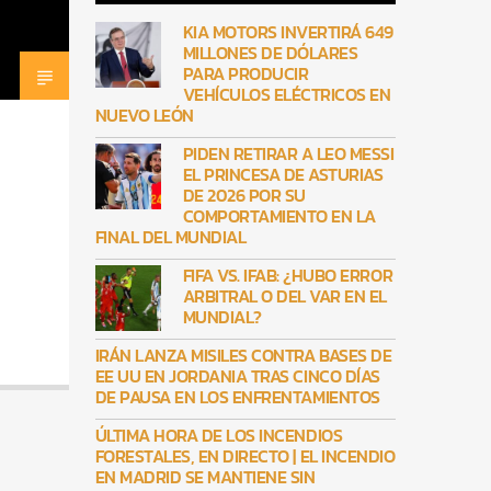
KIA MOTORS INVERTIRÁ 649
MILLONES DE DÓLARES
PARA PRODUCIR
VEHÍCULOS ELÉCTRICOS EN
NUEVO LEÓN
PIDEN RETIRAR A LEO MESSI
EL PRINCESA DE ASTURIAS
DE 2026 POR SU
COMPORTAMIENTO EN LA
FINAL DEL MUNDIAL
FIFA VS. IFAB: ¿HUBO ERROR
ARBITRAL O DEL VAR EN EL
MUNDIAL?
IRÁN LANZA MISILES CONTRA BASES DE
EE UU EN JORDANIA TRAS CINCO DÍAS
DE PAUSA EN LOS ENFRENTAMIENTOS
ÚLTIMA HORA DE LOS INCENDIOS
FORESTALES, EN DIRECTO | EL INCENDIO
EN MADRID SE MANTIENE SIN