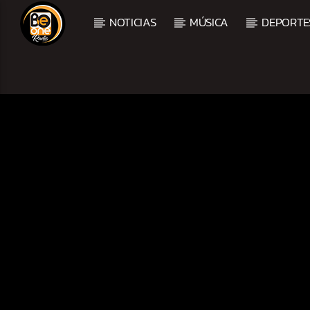
NOTICIAS
MÚSICA
DEPORTE
CURRENT TRACK
TITLE
ARTIST