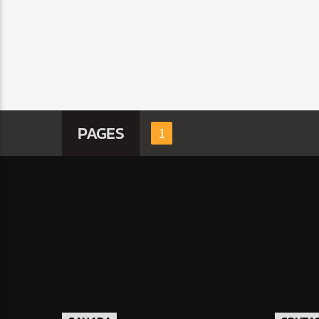
PAGES
1