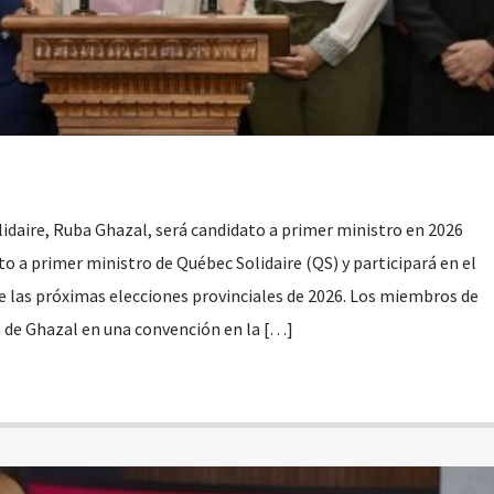
idaire, Ruba Ghazal, será candidato a primer ministro en 2026
o a primer ministro de Québec Solidaire (QS) y participará en el
te las próximas elecciones provinciales de 2026. Los miembros de
 de Ghazal en una convención en la […]