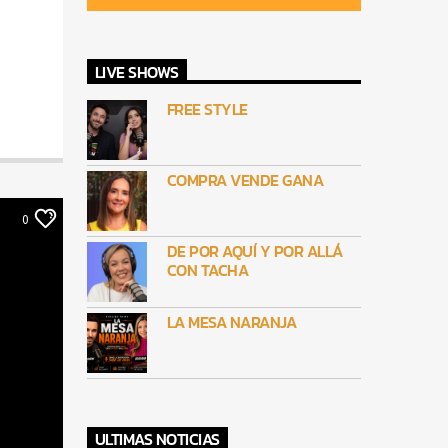
LIVE SHOWS
FREE STYLE
COMPRA VENDE GANA
0
DE POR AQUÍ Y POR ALLÁ
CON TACHA
LA MESA NARANJA
ULTIMAS NOTICIAS