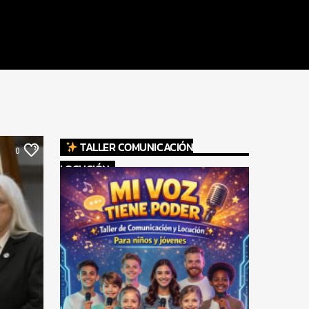
TALLER COMUNICACIÓN
0
LOCUCIÓN