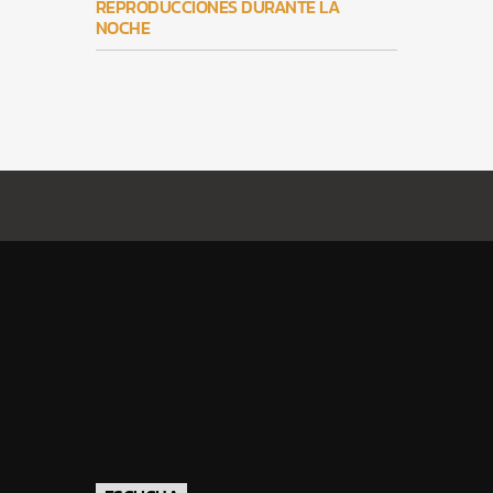
REPRODUCCIONES DURANTE LA
NOCHE