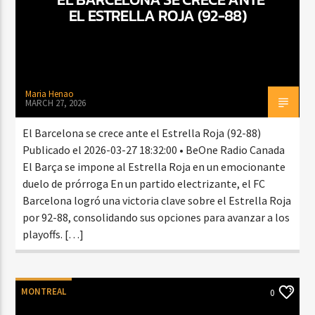
EL ESTRELLA ROJA (92-88)
Maria Henao
MARCH 27, 2026
El Barcelona se crece ante el Estrella Roja (92-88)
Publicado el 2026-03-27 18:32:00 • BeOne Radio Canada
El Barça se impone al Estrella Roja en un emocionante
duelo de prórroga En un partido electrizante, el FC
Barcelona logró una victoria clave sobre el Estrella Roja
por 92-88, consolidando sus opciones para avanzar a los
playoffs. […]
MONTREAL
0