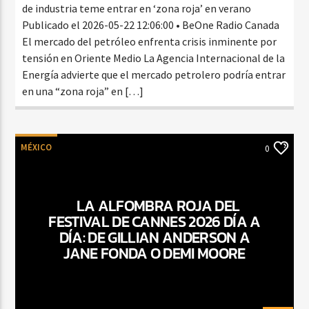
de industria teme entrar en ‘zona roja’ en verano
Publicado el 2026-05-22 12:06:00 • BeOne Radio Canada
El mercado del petróleo enfrenta crisis inminente por
tensión en Oriente Medio La Agencia Internacional de la
Energía advierte que el mercado petrolero podría entrar
en una “zona roja” en […]
MÉXICO
0
LA ALFOMBRA ROJA DEL
FESTIVAL DE CANNES 2026 DÍA A
DÍA: DE GILLIAN ANDERSON A
JANE FONDA O DEMI MOORE