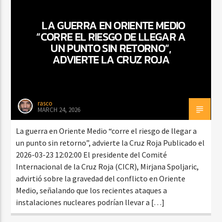
LA GUERRA EN ORIENTE MEDIO
“CORRE EL RIESGO DE LLEGAR A
UN PUNTO SIN RETORNO”,
ADVIERTE LA CRUZ ROJA
rasco
MARCH 24, 2026
La guerra en Oriente Medio “corre el riesgo de llegar a
un punto sin retorno”, advierte la Cruz Roja Publicado el
2026-03-23 12:02:00 El presidente del Comité
Internacional de la Cruz Roja (CICR), Mirjana Spoljaric,
advirtió sobre la gravedad del conflicto en Oriente
Medio, señalando que los recientes ataques a
instalaciones nucleares podrían llevar a […]