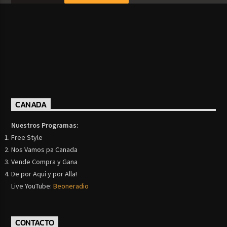
CANADA
Nuestros Programas:
Free Style
Nos Vamos pa Canada
Vende Compra y Gana
De por Aquí y por Alla!
Live YouTube:
Beoneradio
CONTACTO