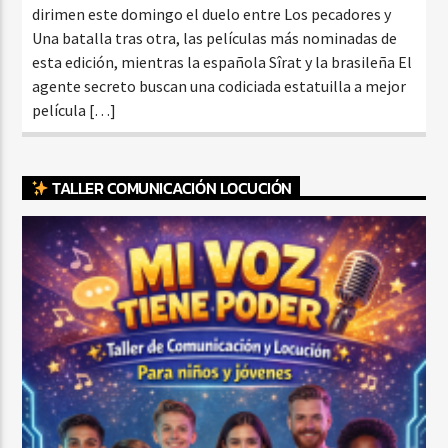
dirimen este domingo el duelo entre Los pecadores y
Una batalla tras otra, las películas más nominadas de
esta edición, mientras la española Sîrat y la brasileña El
agente secreto buscan una codiciada estatuilla a mejor
película […]
TALLER COMUNICACIÓN LOCUCIÓN