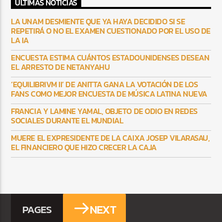
ULTIMAS NOTICIAS
LA UNAM DESMIENTE QUE YA HAYA DECIDIDO SI SE
REPETIRÁ O NO EL EXAMEN CUESTIONADO POR EL USO DE
LA IA
ENCUESTA ESTIMA CUÁNTOS ESTADOUNIDENSES DESEAN
EL ARRESTO DE NETANYAHU
‘EQUILIBRIVM II’ DE ANITTA GANA LA VOTACIÓN DE LOS
FANS COMO MEJOR ENCUESTA DE MÚSICA LATINA NUEVA
FRANCIA Y LAMINE YAMAL, OBJETO DE ODIO EN REDES
SOCIALES DURANTE EL MUNDIAL
MUERE EL EXPRESIDENTE DE LA CAIXA JOSEP VILARASAU,
EL FINANCIERO QUE HIZO CRECER LA CAJA
NEXT
PAGES