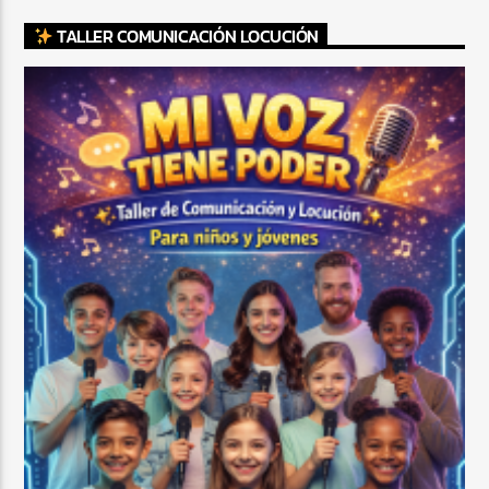
TALLER COMUNICACIÓN LOCUCIÓN