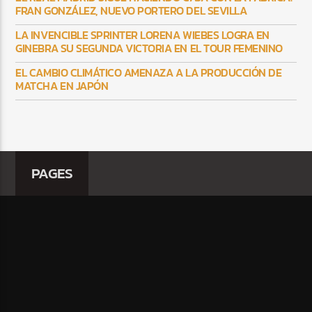
FRAN GONZÁLEZ, NUEVO PORTERO DEL SEVILLA
LA INVENCIBLE SPRINTER LORENA WIEBES LOGRA EN
GINEBRA SU SEGUNDA VICTORIA EN EL TOUR FEMENINO
EL CAMBIO CLIMÁTICO AMENAZA A LA PRODUCCIÓN DE
MATCHA EN JAPÓN
PAGES