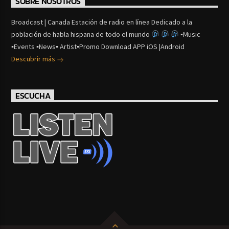
SOBRE NOSOTROS
Broadcast | Canada Estación de radio en línea Dedicado a la
población de habla hispana de todo el mundo
▪Music
▪Events ▪News▪ Artist▪Promo Download APP iOS |Android
Descubrir más
ESCUCHA