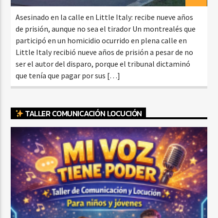
Asesinado en la calle en Little Italy: recibe nueve años
de prisión, aunque no sea el tirador Un montrealés que
participó en un homicidio ocurrido en plena calle en
Little Italy recibió nueve años de prisión a pesar de no
ser el autor del disparo, porque el tribunal dictaminó
que tenía que pagar por sus […]
TALLER COMUNICACIÓN LOCUCIÓN