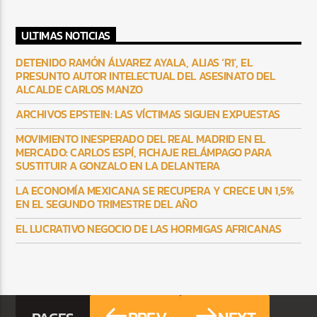
ULTIMAS NOTICIAS
DETENIDO RAMÓN ÁLVAREZ AYALA, ALIAS ‘R1′, EL
PRESUNTO AUTOR INTELECTUAL DEL ASESINATO DEL
ALCALDE CARLOS MANZO
ARCHIVOS EPSTEIN: LAS VÍCTIMAS SIGUEN EXPUESTAS
MOVIMIENTO INESPERADO DEL REAL MADRID EN EL
MERCADO: CARLOS ESPÍ, FICHAJE RELÁMPAGO PARA
SUSTITUIR A GONZALO EN LA DELANTERA
LA ECONOMÍA MEXICANA SE RECUPERA Y CRECE UN 1,5%
EN EL SEGUNDO TRIMESTRE DEL AÑO
EL LUCRATIVO NEGOCIO DE LAS HORMIGAS AFRICANAS