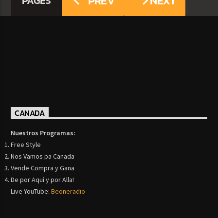
PREV
NEXT
PAGES
CANADA
Nuestros Programas:
Free Style
Nos Vamos pa Canada
Vende Compra y Gana
De por Aquí y por Alla!
Live YouTube:
Beoneradio