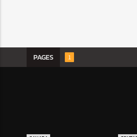
PAGES
1