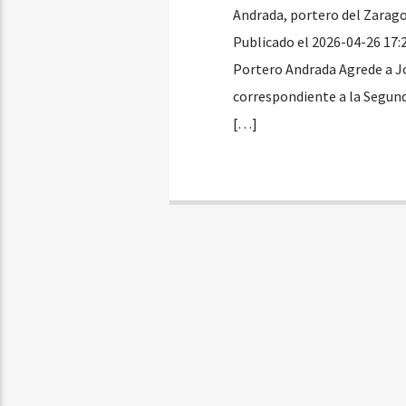
Andrada, portero del Zarago
Publicado el 2026-04-26 17:
Portero Andrada Agrede a Jo
correspondiente a la Segund
[…]