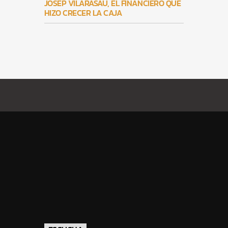
JOSEP VILARASAU, EL FINANCIERO QUE
HIZO CRECER LA CAJA