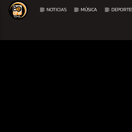
NOTICIAS
MÚSICA
DEPORTE
CURRENT TRACK
TITLE
ARTIST