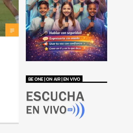
BE ONE | ON AIR | EN VIVO