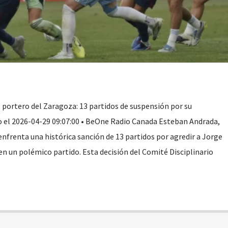
, portero del Zaragoza: 13 partidos de suspensión por su
 el 2026-04-29 09:07:00 • BeOne Radio Canada Esteban Andrada,
nfrenta una histórica sanción de 13 partidos por agredir a Jorge
en un polémico partido. Esta decisión del Comité Disciplinario