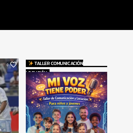
TALLER COMUNICACIÓN
0
LOCUCIÓN