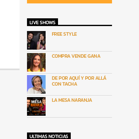
LIVE SHOWS
FREE STYLE
COMPRA VENDE GANA
DE POR AQUÍ Y POR ALLÁ
CON TACHA
LA MESA NARANJA
ULTIMAS NOTICIAS