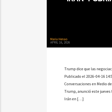
Maria Henao
APRIL 16, 2026
Trump dice que las negociac
Publicado el 2026-04-16 14:
Conversaciones en Medio de 
Trump, anunció este jueves 
Irán en […]