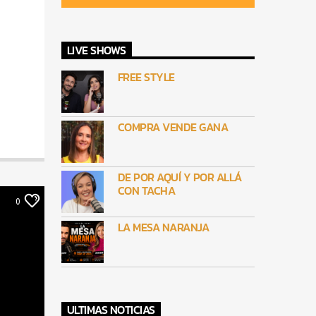
LIVE SHOWS
FREE STYLE
COMPRA VENDE GANA
DE POR AQUÍ Y POR ALLÁ
CON TACHA
0
LA MESA NARANJA
ULTIMAS NOTICIAS