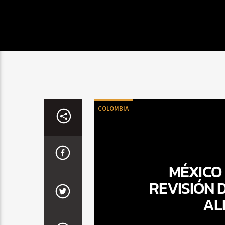
COLOMBIA
MÉXICO 
REVISIÓN 
AL