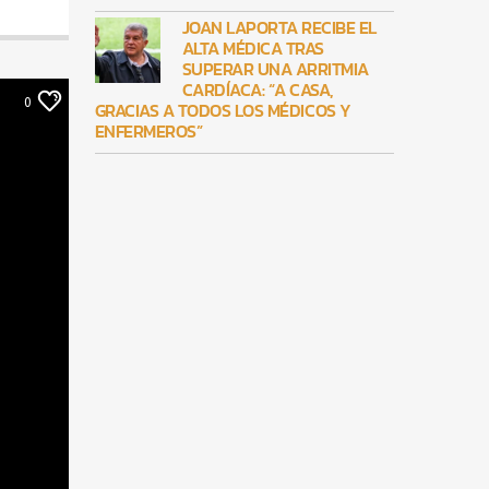
JOAN LAPORTA RECIBE EL
ALTA MÉDICA TRAS
SUPERAR UNA ARRITMIA
CARDÍACA: “A CASA,
0
GRACIAS A TODOS LOS MÉDICOS Y
ENFERMEROS”