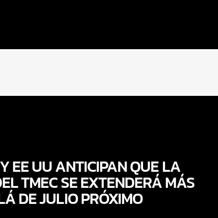
Y EE UU ANTICIPAN QUE LA
DEL TMEC SE EXTENDERÁ MÁS
LÁ DE JULIO PRÓXIMO