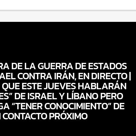
RA DE LA GUERRA DE ESTADOS
AEL CONTRA IRÁN, EN DIRECTO |
 QUE ESTE JUEVES HABLARÁN
ES” DE ISRAEL Y LÍBANO PERO
GA “TENER CONOCIMIENTO” DE
 CONTACTO PRÓXIMO