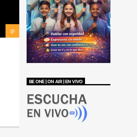
BE ONE | ON AIR | EN VIVO