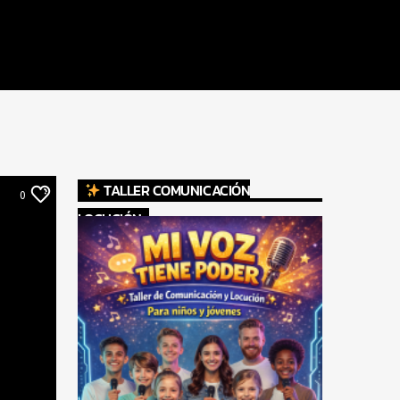
TALLER COMUNICACIÓN
0
LOCUCIÓN