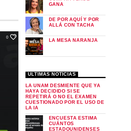
GANA
DE POR AQUÍ Y POR
ALLÁ CON TACHA
0
LA MESA NARANJA
ULTIMAS NOTICIAS
LA UNAM DESMIENTE QUE YA
HAYA DECIDIDO SI SE
REPETIRÁ O NO EL EXAMEN
CUESTIONADO POR EL USO DE
LA IA
ENCUESTA ESTIMA
CUÁNTOS
ESTADOUNIDENSES