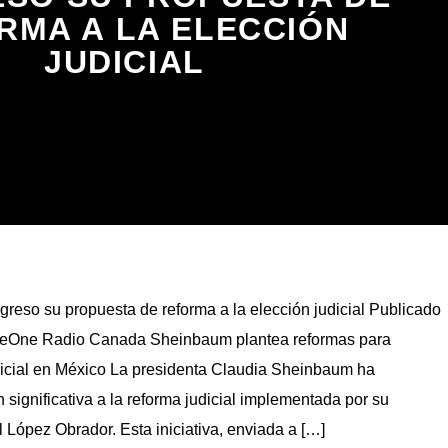
RMA A LA ELECCIÓN
JUDICIAL
eso su propuesta de reforma a la elección judicial Publicado
 BeOne Radio Canada Sheinbaum plantea reformas para
udicial en México La presidenta Claudia Sheinbaum ha
significativa a la reforma judicial implementada por su
López Obrador. Esta iniciativa, enviada a […]