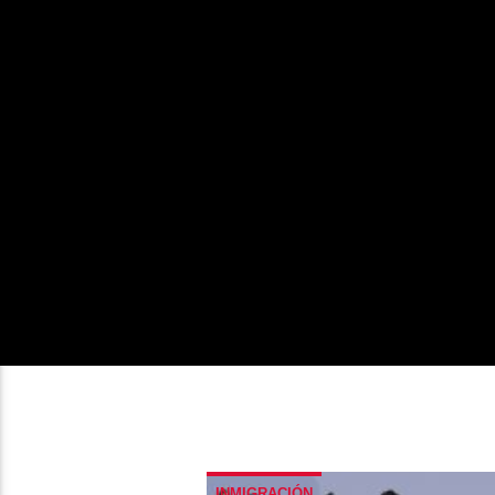
INMIGRACIÓN