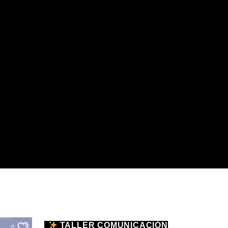
TALLER COMUNICACIÓN
0