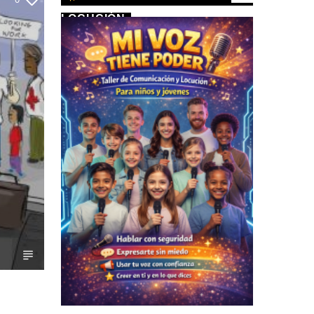
LOCUCIÓN