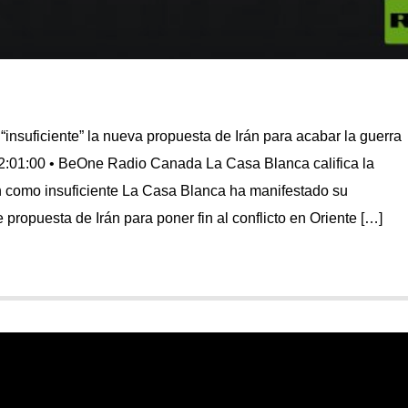
insuficiente” la nueva propuesta de Irán para acabar la guerra
2:01:00 • BeOne Radio Canada La Casa Blanca califica la
n como insuficiente La Casa Blanca ha manifestado su
 propuesta de Irán para poner fin al conflicto en Oriente […]