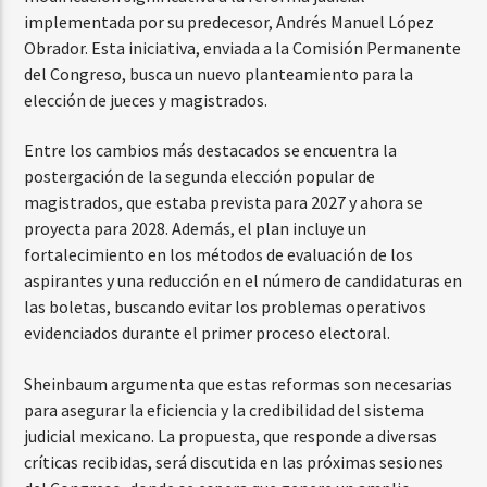
implementada por su predecesor, Andrés Manuel López
Obrador. Esta iniciativa, enviada a la Comisión Permanente
del Congreso, busca un nuevo planteamiento para la
elección de jueces y magistrados.
Entre los cambios más destacados se encuentra la
postergación de la segunda elección popular de
magistrados, que estaba prevista para 2027 y ahora se
proyecta para 2028. Además, el plan incluye un
fortalecimiento en los métodos de evaluación de los
aspirantes y una reducción en el número de candidaturas en
las boletas, buscando evitar los problemas operativos
evidenciados durante el primer proceso electoral.
Sheinbaum argumenta que estas reformas son necesarias
para asegurar la eficiencia y la credibilidad del sistema
judicial mexicano. La propuesta, que responde a diversas
críticas recibidas, será discutida en las próximas sesiones