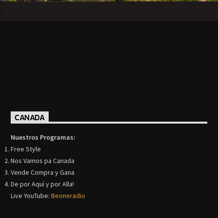
CANADA
Nuestros Programas:
Free Style
Nos Vamos pa Canada
Vende Compra y Gana
De por Aquí y por Alla!
Live YouTube:
Beoneradio