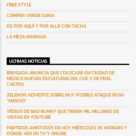
FREE STYLE
COMPRA VENDE GANA
DE POR AQUÍ Y POR ALLÁ CON TACHA
LA MESA NARANJA
ULTIMAS NOTICIAS
BRUGADA ANUNCIA QUE COLOCARÁ EN CIUDAD DE
MÉXICO NUEVAS ESCULTURAS DEL CHE Y DE FIDEL
CASTRO
ZELENSKI ADVIERTE SOBRE MUY POSIBLE ATAQUE RUSO
“MASIVO”
VÍDEOS DE BAD BUNNY QUE TIENEN MIL MILLONES DE
VISITAS EN YOUTUBE
PARTIDOS AMISTOSOS DE HOY, MIÉRCOLES 29: HORARIO Y
DÓNDE VER EN TV Y ONLINE