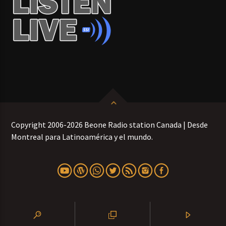
Copyright 2006-2026 Beone Radio station Canada | Desde
Montreal para Latinoamérica y el mundo.