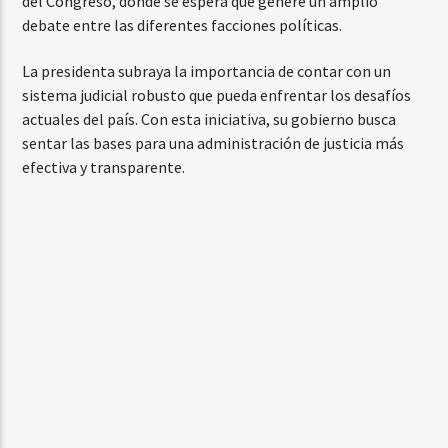
del Congreso, donde se espera que genere un amplio
debate entre las diferentes facciones políticas.
La presidenta subraya la importancia de contar con un
sistema judicial robusto que pueda enfrentar los desafíos
actuales del país. Con esta iniciativa, su gobierno busca
sentar las bases para una administración de justicia más
efectiva y transparente.