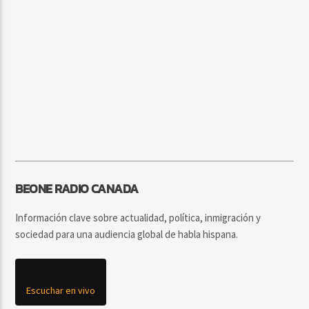
BEONE RADIO CANADA
Información clave sobre actualidad, política, inmigración y
sociedad para una audiencia global de habla hispana.
Escuchar en vivo