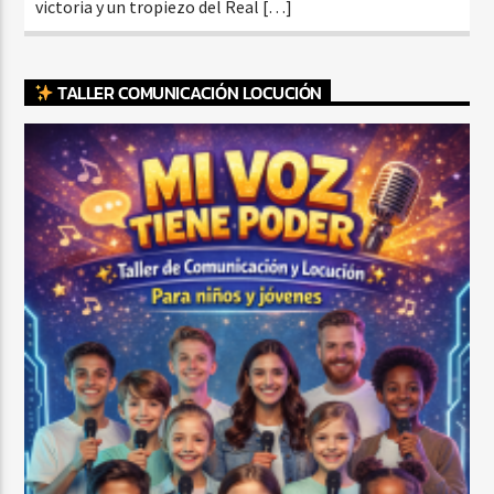
victoria y un tropiezo del Real […]
TALLER COMUNICACIÓN LOCUCIÓN