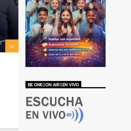
BE ONE | ON AIR | EN VIVO