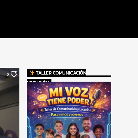
TALLER COMUNICACIÓN
0
LOCUCIÓN