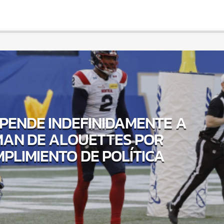
PENDE INDEFINIDAMENTE A
AN DE ALOUETTES POR
PLIMIENTO DE POLÍTICA