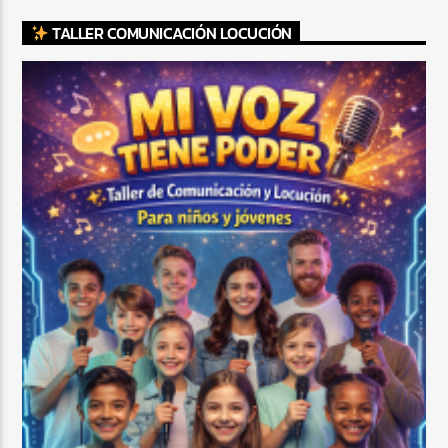
TALLER COMUNICACIÓN LOCUCIÓN