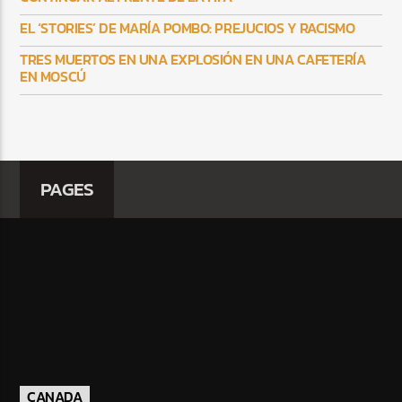
EL ‘STORIES’ DE MARÍA POMBO: PREJUCIOS Y RACISMO
TRES MUERTOS EN UNA EXPLOSIÓN EN UNA CAFETERÍA
EN MOSCÚ
PAGES
CANADA