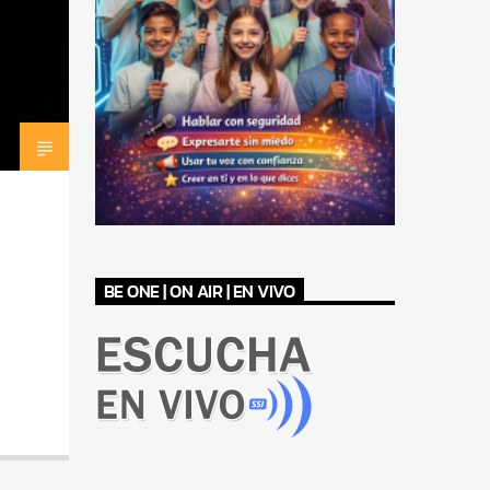
BE ONE | ON AIR | EN VIVO