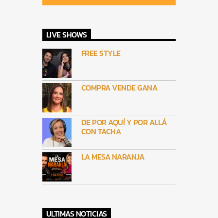
LIVE SHOWS
FREE STYLE
COMPRA VENDE GANA
DE POR AQUÍ Y POR ALLÁ
CON TACHA
LA MESA NARANJA
ULTIMAS NOTICIAS