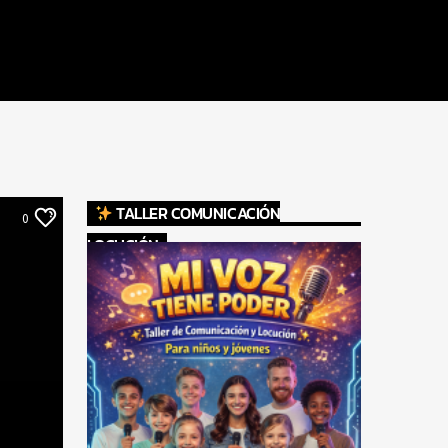
TALLER COMUNICACIÓN
0
LOCUCIÓN