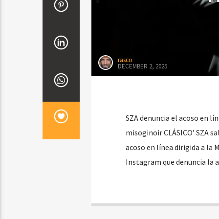
rasco
DECEMBER 2, 2025
SZA denuncia el acoso en lín
misoginoir CLÁSICO’ SZA sal
acoso en línea dirigida a la 
Instagram que denuncia la 