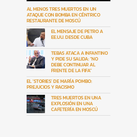
AL MENOS TRES MUERTOS EN UN
ATAQUE CON BOMBA EN CÉNTRICO
RESTAURANTE DE MOSCÚ
EL MENSAJE DE PETRO A
EE.UU. DESDE CUBA
TEBAS ATACA A INFANTINO
Y PIDE SU SALIDA: “NO
DEBE CONTINUAR AL
FRENTE DE LA FIFA”
EL ‘STORIES’ DE MARÍA POMBO:
PREJUCIOS Y RACISMO
TRES MUERTOS EN UNA
EXPLOSIÓN EN UNA
CAFETERÍA EN MOSCÚ