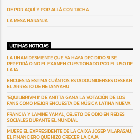
DE POR AQUÍ Y POR ALLÁ CON TACHA
LA MESA NARANJA
ULTIMAS NOTICIAS
LA UNAM DESMIENTE QUE YA HAYA DECIDIDO SI SE
REPETIRÁ O NO EL EXAMEN CUESTIONADO POR EL USO DE
LA IA
ENCUESTA ESTIMA CUÁNTOS ESTADOUNIDENSES DESEAN
EL ARRESTO DE NETANYAHU
‘EQUILIBRIVM II’ DE ANITTA GANA LA VOTACIÓN DE LOS
FANS COMO MEJOR ENCUESTA DE MÚSICA LATINA NUEVA
FRANCIA Y LAMINE YAMAL, OBJETO DE ODIO EN REDES
SOCIALES DURANTE EL MUNDIAL
MUERE EL EXPRESIDENTE DE LA CAIXA JOSEP VILARASAU,
EL FINANCIERO QUE HIZO CRECER LA CAJA