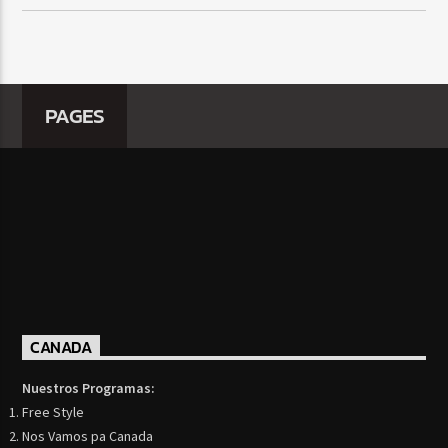
PAGES
CANADA
Nuestros Programas:
Free Style
Nos Vamos pa Canada