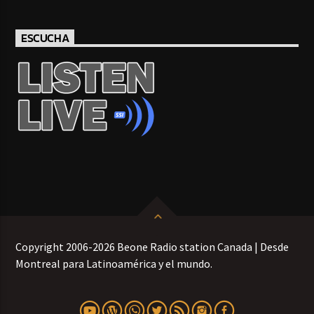
ESCUCHA
Copyright 2006-2026 Beone Radio station Canada | Desde
Montreal para Latinoamérica y el mundo.