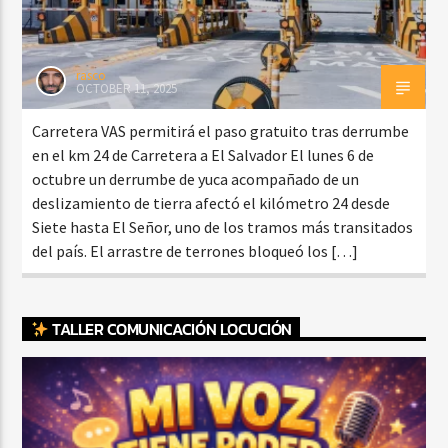
rasco
OCTOBER 11, 2025
Carretera VAS permitirá el paso gratuito tras derrumbe
en el km 24 de Carretera a El Salvador El lunes 6 de
octubre un derrumbe de yuca acompañado de un
deslizamiento de tierra afectó el kilómetro 24 desde
Siete hasta El Señor, uno de los tramos más transitados
del país. El arrastre de terrones bloqueó los […]
TALLER COMUNICACIÓN LOCUCIÓN