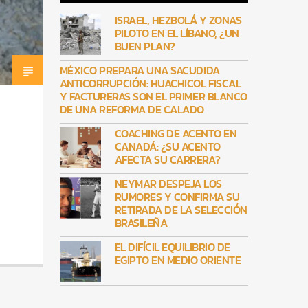
ISRAEL, HEZBOLÁ Y ZONAS
PILOTO EN EL LÍBANO, ¿UN
BUEN PLAN?
MÉXICO PREPARA UNA SACUDIDA
ANTICORRUPCIÓN: HUACHICOL FISCAL
Y FACTURERAS SON EL PRIMER BLANCO
DE UNA REFORMA DE CALADO
COACHING DE ACENTO EN
CANADÁ: ¿SU ACENTO
AFECTA SU CARRERA?
NEYMAR DESPEJA LOS
RUMORES Y CONFIRMA SU
RETIRADA DE LA SELECCIÓN
BRASILEÑA
EL DIFÍCIL EQUILIBRIO DE
EGIPTO EN MEDIO ORIENTE