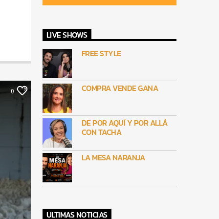
LIVE SHOWS
FREE STYLE
COMPRA VENDE GANA
0
DE POR AQUÍ Y POR ALLÁ
CON TACHA
LA MESA NARANJA
ULTIMAS NOTICIAS