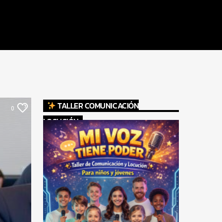
TALLER COMUNICACIÓN
0
LOCUCIÓN