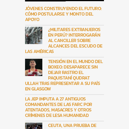
JÓVENES CONSTRUYENDO EL FUTURO:
CÓMO POSTULARSE Y MONTO DEL
APOYO
¿MILITARES EXTRANJEROS
EN PERÚ? INTERROGARÁN
AL CANCILLER SOBRE
ALCANCES DEL ESCUDO DE
LAS AMÉRICAS
TENSIÓN EN EL MUNDO DEL
BOXEO: DESAPARECE SIN
DEJAR RASTRO EL
PAQUISTANÍ QUDRAT
ULLAH TRAS REPRESENTAR A SU PAÍS
EN GLASGOW
LA JEP IMPUTA A 27 ANTIGUOS
COMANDANTES DE LAS FARC POR
ATENTADOS, MASACRES Y OTROS
CRÍMENES DE LESA HUMANIDAD
CEUTA, UNA PRUEBA DE