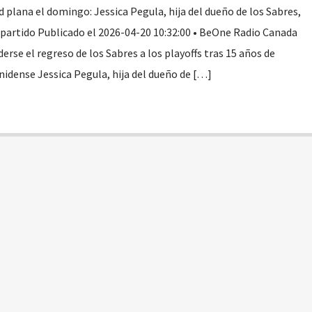
d plana el domingo: Jessica Pegula, hija del dueño de los Sabres,
partido Publicado el 2026-04-20 10:32:00 • BeOne Radio Canada
rse el regreso de los Sabres a los playoffs tras 15 años de
nidense Jessica Pegula, hija del dueño de […]