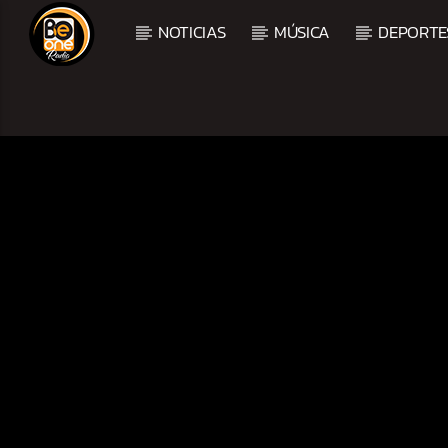
NOTICIAS
MÚSICA
DEPORTE
CURRENT TRACK
TITLE
ARTIST