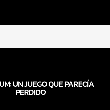
UM: UN JUEGO QUE PARECÍA
PERDIDO