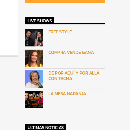
LIVE SHOWS
FREE STYLE
COMPRA VENDE GANA
DE POR AQUÍ Y POR ALLÁ
CON TACHA
LA MESA NARANJA
ULTIMAS NOTICIAS