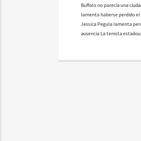
Buffalo no parecía una ciuda
lamenta haberse perdido el 
Jessica Pegula lamenta perde
ausencia La tenista estadou