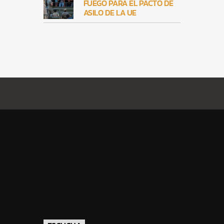
FUEGO PARA EL PACTO DE
ASILO DE LA UE