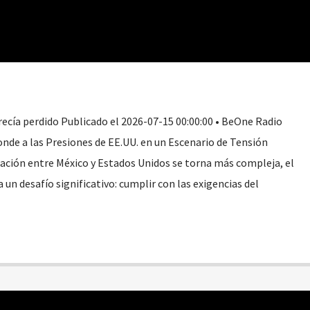
ecía perdido Publicado el 2026-07-15 00:00:00 • BeOne Radio
nde a las Presiones de EE.UU. en un Escenario de Tensión
elación entre México y Estados Unidos se torna más compleja, el
n desafío significativo: cumplir con las exigencias del