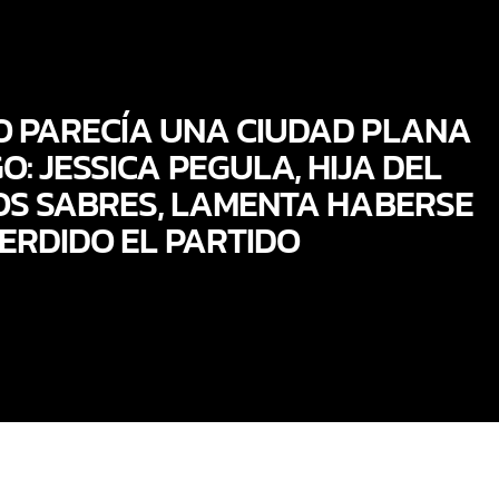
O PARECÍA UNA CIUDAD PLANA
O: JESSICA PEGULA, HIJA DEL
OS SABRES, LAMENTA HABERSE
ERDIDO EL PARTIDO