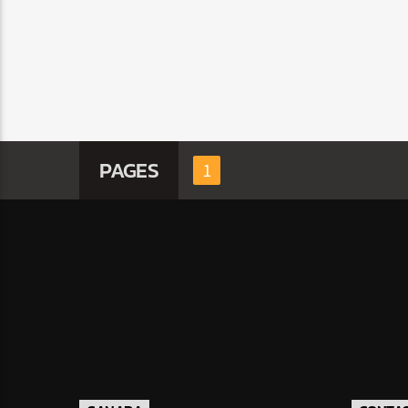
PAGES
1