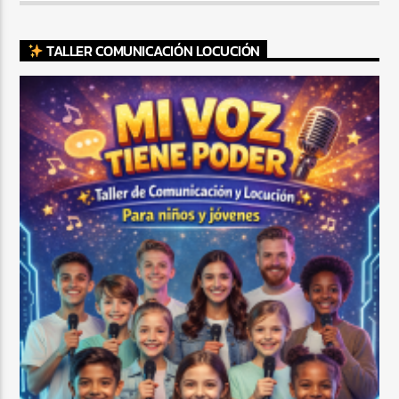
TALLER COMUNICACIÓN LOCUCIÓN