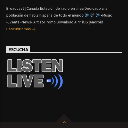
Broadcast | Canada Estación de radio en línea Dedicado a la
población de habla hispana de todo el mundo
▪Music
▪Events ▪News▪ Artist▪Promo Download APP iOS |Android
Descubrir más
ESCUCHA