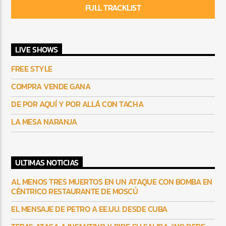
FULL TRACKLIST
LIVE SHOWS
FREE STYLE
COMPRA VENDE GANA
DE POR AQUÍ Y POR ALLÁ CON TACHA
LA MESA NARANJA
ULTIMAS NOTICIAS
AL MENOS TRES MUERTOS EN UN ATAQUE CON BOMBA EN
CÉNTRICO RESTAURANTE DE MOSCÚ
EL MENSAJE DE PETRO A EE.UU. DESDE CUBA