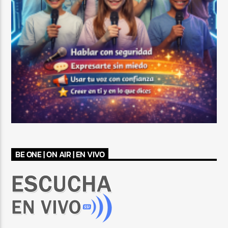
BE ONE | ON AIR | EN VIVO