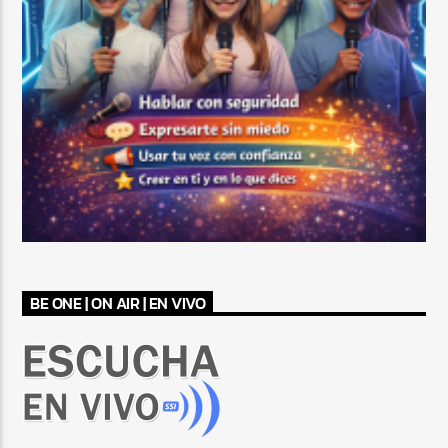
BE ONE | ON AIR | EN VIVO