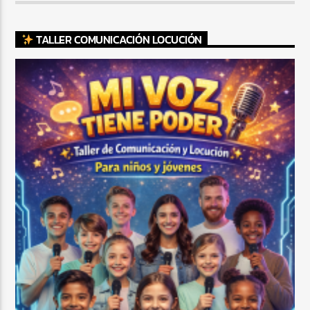
TALLER COMUNICACIÓN LOCUCIÓN