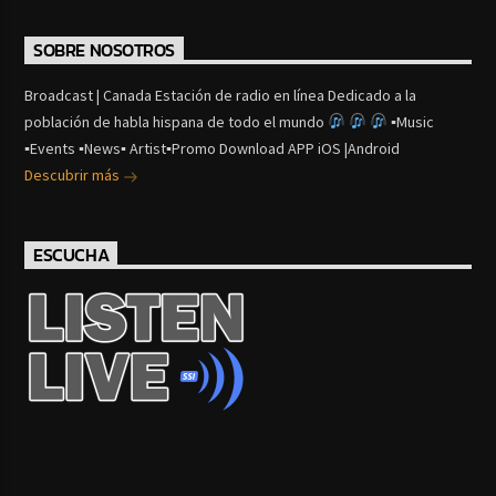
SOBRE NOSOTROS
Broadcast | Canada Estación de radio en línea Dedicado a la
población de habla hispana de todo el mundo
▪Music
▪Events ▪News▪ Artist▪Promo Download APP iOS |Android
Descubrir más
ESCUCHA